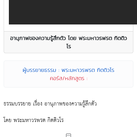
อานุภาพของความรู้สึกตัว โดย พระมหาวรพรต กิตติว
โร
ผู้บรรยายธรรม : พระมหาวรพรต กิตติวโร
คอร์ส/หลักสูตร :
ธรรมบรรยาย เรื่อง อานุภาพของความรู้สึกตัว
โดย พระมหาวรพรต กิตติวโร