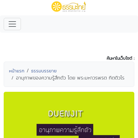
ค้นหาในเว็บไซต์ :
หน้าแรก
ธรรมบรรยาย
อานุภาพของความรู้สึกตัว โดย พระมหาวรพรต กิตติวโร