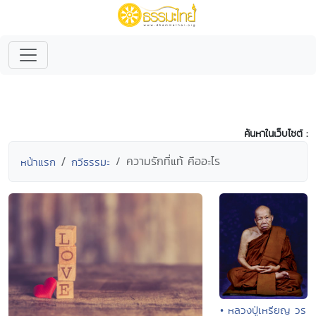
ค้นหาในเว็บไซต์ :
ความรักที่แท้ คืออะไร
หน้าแรก
กวีธรรมะ
• หลวงปู่เหรียญ วร