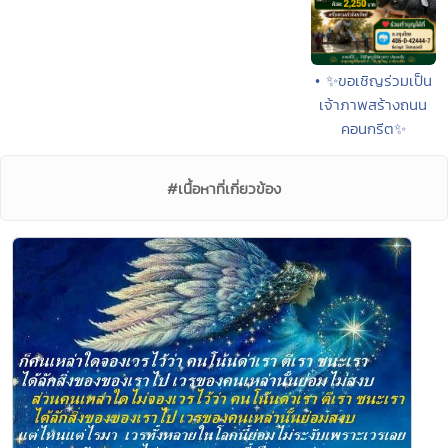
• ✨ขอเชิญร่วมเป็น
เจ้าภาพสร้างถนน
คอนกรีต✨
#เนื้อหาที่เกี่ยวข้อง