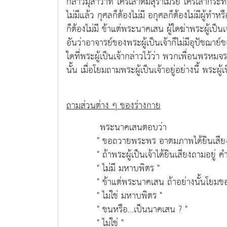
กล่าวมุสาวาท ใครเล่าดื่มสุราเมรัย ใครเล่ากระ
ไม่มีแล้ว กุศลก็ต้องไม่มี อกุศลก็ต้องไม่มีผู้ทำห
ก็ต้องไม่มี ข้าแต่พระนาคเสน ผู้ใดฆ่าพระผู้เป็นเจ
อันว่าอาจารย์ของพระผู้เป็นเจ้าก็ไม่มีอุปัชฌาย์ข
ใดที่พระผู้เป็นเจ้ากล่าวไว้ว่า พวกเพื่อนพร
นั้น เมื่อโยมถามพระผู้เป็นเจ้าอยู่อย่างนี้ พระผู้
ถามส่วนต่าง ๆ ของร่างกาย
พระนาคเสนตอบว่า
" ขอถวายพระพร อาตมภาพได้ยินเสียงถ
" ถ้าพระผู้เป็นเจ้าได้ยินเสียงถามอยู่ คำว่า 
" ไม่มี มหาบพิตร "
" ข้าแต่พระนาคเสน ถ้าอย่างนั้นโยมขอถาม
" ไม่ใช่ มหาบพิตร "
" ขนหรือ…เป็นนาคเสน ? "
" ไม่ใช่ "