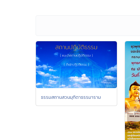
ธรรมสถานสวนมุทิตาธรรมาราม