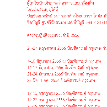
ผู้สนใจเป็นเจ้าภาพค่าอาหารและเครื่องดื่ม
โอนเงินร่วมบุญได้ที่
บัญชีออมทรัพย์ ธนาคารกสิกรไทย สาขา โลตัส พั
ชื่อบัญชี ศูนย์วิจัยชนบท เลขที่บัญชี 533-2-2171
ตารางปฏิบัติธรรมประจำปี 2556
24-27 พฤษภาคม 2556 ปัณฑิตารมย์ กรุงเทพ วัน
7-10 มิถุนายน 2556 ณ ปัณฑิตารมย์ กรุงเทพ
14-17 มิถุนายน 2556 ปัณฑิตารมย์ กรุงเทพ
21-24 มิถุนายน 2556 ปัณฑิตารมย์ กรุงเทพ
28 มิย.-1 กค. 2556 ปัณฑิตารมย์ กรุงเทพ
12-15 กรกฎาคม 2556 ปัณฑิตารมย์ กรุงเทพ
19-22 กรกฎาคม 2556 ปัณฑิตารมย์ กรุงเทพ
26-29 กรกฎาคม 2556 ปัณฑิตารมย์ กรุงเทพ