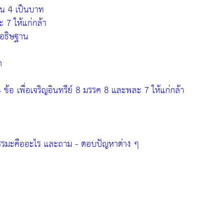
าน 4 เป็นบาท
ะ 7 ให้แก่กล้า
อธิษฐาน
ำ
ข้อ เพื่อเจริญอินทรีย์ 8 มรรค 8 และพละ 7 ให้แก่กล้า
รรมะคืออะไร และถาม - ตอบปัญหาต่าง ๆ