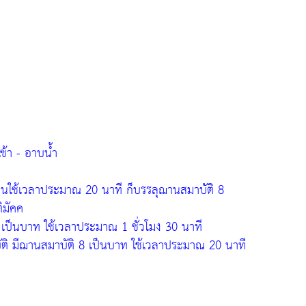
ช้า - อาบน้ำ
่อนใช้เวลาประมาณ 20 นาที ก็บรรลุฌานสมาบัติ 8
ิมัคค
 เป็นบาท ใช้เวลาประมาณ 1 ชั่วโมง 30 นาที
บัติ มีฌานสมาบัติ 8 เป็นบาท ใช้เวลาประมาณ 20 นาที