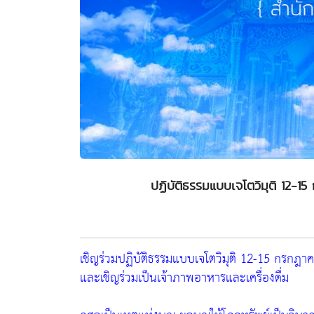
ปฏิบัติธรรมแบบเจโตวิมุติ 12-
เชิญร่วมปฏิบัติธรรมแบบเจโตวิมุติ 12-15 กรกฎ
และเชิญร่วมเป็นเจ้าภาพอาหารและเครื่องดื่ม