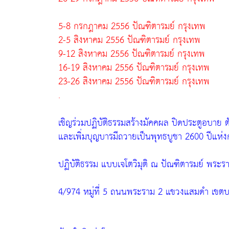
5-8 กรกฎาคม 2556 ปัณฑิตารมย์ กรุงเทพ
2-5 สิงหาคม 2556 ปัณฑิตารมย์ กรุงเทพ
9-12 สิงหาคม 2556 ปัณฑิตารมย์ กรุงเทพ
16-19 สิงหาคม 2556 ปัณฑิตารมย์ กรุงเทพ
23-26 สิงหาคม 2556 ปัณฑิตารมย์ กรุงเทพ
.
เชิญร่วมปฏิบัติธรรมสร้างมัคคผล ปิดประตูอบาย
และเพิ่มบุญบารมีถวายเป็นพุทธบูชา 2600 ปีแห่งกา
ปฏิบัติธรรม แบบเจโตวิมุติ ณ ปัณฑิตารมย์ พระร
4/974 หมู่ที่ 5 ถนนพระราม 2 แขวงแสมดำ เขต