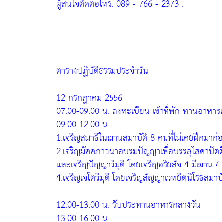
ผู้สนใจติดต่อโทร. 089 - 766 - 2373 .
ตารางปฏิบัติธรรมประจำวัน
12 กรกฎาคม 2556
07.00-09.00 น. ลงทะเบียน เข้าที่พัก ทานอาหารเ
09.00-12.00 น.
1.เจริญสมาธิในฌานสมาบัติ 8 คนที่ไม่เคยฝึกมาก
2.เจริญมัคคภาวนาอบรมปัญญาเพื่อบรรลุโสดาปัตต
และเจริญปัญญาวิมุติ โดยเจริญอริยสัจ 4 มีฌาน 4
4.เจริญเจโตวิมุติ โดยเจริญสัญญาเวทยิตนิโรธสมา
12.00-13.00 น. รับประทานอาหารกลางวัน
13.00-16.00 น.