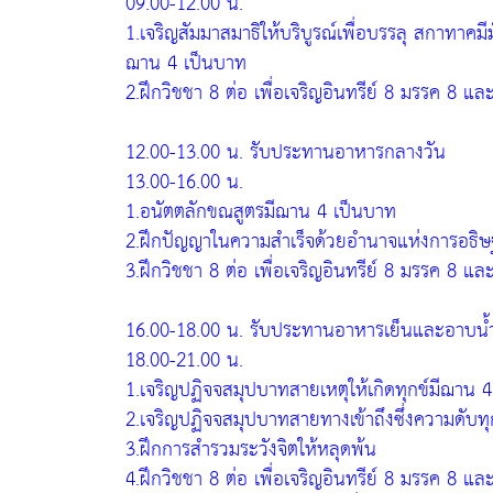
09.00-12.00 น.
1.เจริญสัมมาสมาธิให้บริบูรณ์เพื่อบรรลุ สกาทาคม
ฌาน 4 เป็นบาท
2.ฝึกวิชชา 8 ต่อ เพื่อเจริญอินทรีย์ 8 มรรค 8 แล
12.00-13.00 น. รับประทานอาหารกลางวัน
13.00-16.00 น.
1.อนัตตลักขณสูตรมีฌาน 4 เป็นบาท
2.ฝึกปัญญาในความสำเร็จด้วยอำนาจแห่งการอธิษฐา
3.ฝึกวิชชา 8 ต่อ เพื่อเจริญอินทรีย์ 8 มรรค 8 แล
16.00-18.00 น. รับประทานอาหารเย็นและอาบน้
18.00-21.00 น.
1.เจริญปฏิจจสมุปบาทสายเหตุให้เกิดทุกข์มีฌาน 
2.เจริญปฏิจจสมุปบาทสายทางเข้าถึงซึ่งความดับท
3.ฝึกการสำรวมระวังจิตให้หลุดพ้น
4.ฝึกวิชชา 8 ต่อ เพื่อเจริญอินทรีย์ 8 มรรค 8 แล