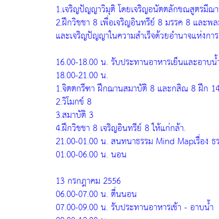
1.เจริญปัญญาวิมุติ โดยเจริญอนัตตลักขณสูตรมีฌ
2.ฝึกวิชชา 8 เพื่อเจริญอินทรีย์ 8 มรรค 8 และพล
และเจริญปัญญาในความสำเร็จด้วยอำนาจแห่งการ
16.00-18.00 น. รับประทานอาหารเย็นและอาบน้
18.00-21.00 น.
1.จิตตกรีฑา ฝึกฌานสมาบัติ 8 และกสิณ 8 ฝึก 14 
2.วิโมกข์ 8
3.สมาบัติ 3
4.ฝึกวิชชา 8 เจริญอินทรีย์ 8 ให้แก่กล้า.
21.00-01.00 น. สนทนาธรรม Mind Mapเรื่อง ธ
01.00-06.00 น. นอน
13 กรกฎาคม 2556
06.00-07.00 น. ตื่นนอน
07.00-09.00 น. รับประทานอาหารเช้า - อาบน้ำ