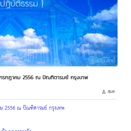
15 กรกฎาคม 2556 ณ ปัณฑิตารมย์ กรุงเทพ
สุมล
าคม 2556 ณ ปัณฑิตารมย์ กรุงเทพ