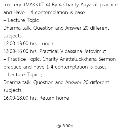
mastery. (MAKKJIT 4) By 4 Charity Ariyasat practice
and Have 1-4 contemplation is base.
– Lecture Topic ;
Dharma talk, Question and Answer 20 different
subjects.
12.00-13.00 hrs. Lunch
13.00-16.00 hrs. Practical Vipassana Jetovimut
– Practice Topic; Charity Anattaluckkhana Sermon
practice and Have 1-4 contemplation is base.
– Lecture Topic ;
Dharma talk, Question and Answer 20 different
subjects.
16.00-18.00 hrs. Return home
8,904