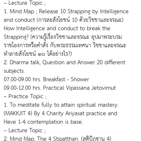
– Lecture Topic ;
1. Mind Map ; Release 10 Strapping by Intelligence
and conduct (การละสังโยชน์ 10 ด้วยวิชชาและจรณะ)
How Intelligence and conduct to break the
Strapping? (ความรู้เรื่องวิชชาและจรณะ อุปมาพระบรม
ราชโองการหรือคำสั่ง กับพระธรรมเทศนา วิชชาและจรณะ
ทำลายสังโยชน์ ๑๐ ได้อย่างไร?)
2. Dharma talk, Question and Answer 20 different
subjects.
07.00-09.00 hrs. Breakfast - Shower
09.00-12.00 hrs. Practical Vipassana Jetovimut
– Practice Topic ;
1. To meditate fully to attain spiritual mastery.
(MAKKJIT 4) By 4 Charity Ariyasat practice and
Have 1-4 contemplation is base.
– Lecture Topic ;
2. Mind Map; The 4 Stipatthan. (สติปัฏฐาน 4)