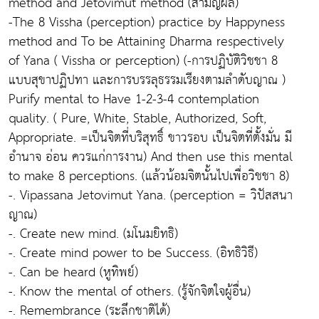
method and Jetovimut method (สามัญผล)
-The 8 Vissha (perception) practice by Happyness
method and To be Attaining Dharma respectively
of Yana ( Vissha or perception) (-การปฏิบัติวิชชา 8
แบบสุขาปฏิปทา และการบรรลุธรรมเรียงตามลำดับญาณ )
Purify mental to Have 1-2-3-4 contemplation
quality. ( Pure, White, Stable, Authorized, Soft,
Appropriate. =เป็นจิตที่บริสุทธิ์ ขาวรอบ เป็นจิตที่ตั้งมั่น มี
อำนาจ อ่อน ควรแก่การงาน) And then use this mental
to make 8 perceptions. (แล้วน้อมจิตนั้นไปเพื่อวิชชา 8)
-. Vipassana Jetovimut Yana. (perception = วิปัสสนา
ญาณ)
-. Create new mind. (มโนมยิทธิ)
-. Create mind power to be Success. (อิทธิวิธี)
-. Can be heard (หูทิพย์)
-. Know the mental of others. (รู้จักจิตใจผู้อื่น)
-. Remembrance (ระลึกชาติได้)