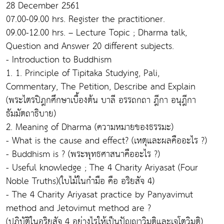
28 December 2561
07.00-09.00 hrs. Register the practitioner.
09.00-12.00 hrs. – Lecture Topic ; Dharma talk,
Question and Answer 20 different subjects.
- Introduction to Buddhism
1. 1. Principle of Tipitaka Studying, Pali,
Commentary, The Petition, Describe and Explain
(พระไตรปิฎกศึกษาเบื้องต้น บาลี อรรถกถา ฎีกา อนุฎีกา
ธัมมัตถาธิบาย)
2. Meaning of Dharma (ความหมายของธรรมะ)
- What is the cause and effect? (เหตุและผลคืออะไร ?)
- Buddhism is ? (พระพุทธศาสนาคืออะไร ?)
- Useful knowledge ; The 4 Charity Ariyasat (Four
Noble Truths)(ใบไม้ในกำมือ คือ อริยสัจ 4)
- The 4 Charity Ariyasat practice by Panyavimut
method and Jetovimut method are ?
(ปฏิบัติในอริยสัจ 4 อย่างไรให้เป็นปัญญาวิมุติและเจโตวิมุติ)