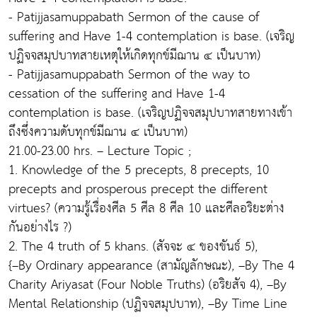
- Patijjasamuppabath Sermon of the cause of
suffering and Have 1-4 contemplation is base. (เจริญ
ปฏิจจสมุปบาทสายเหตุให้เกิดทุกข์มีฌาน ๔ เป็นบาท)
- Patijjasamuppabath Sermon of the way to
cessation of the suffering and Have 1-4
contemplation is base. (เจริญปฏิจจสมุปบาทสายทางเข้า
ถึงซึ่งความดับทุกข์มีฌาน ๔ เป็นบาท)
21.00-23.00 hrs. – Lecture Topic ;
1. Knowledge of the 5 precepts, 8 precepts, 10
precepts and prosperous precept the different
virtues? (ความรู้เรื่องศีล 5 ศีล 8 ศีล 10 และศีลอริยะต่าง
กันอย่างไร ?)
2. The 4 truth of 5 khans. (สัจจะ ๔ ของขันธ์ 5),
{–By Ordinary appearance (สามัญลักษณะ), –By The 4
Charity Ariyasat (Four Noble Truths) (อริยสัจ 4), –By
Mental Relationship (ปฏิจจสมุปบาท), –By Time Line