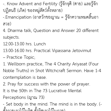
-. Know Advent and Fertility (รู้จักจุติ (ตาย) และรู้จัก
ปฏิสนธิ (เกิด) ของหมู่สัตว์ทั้งหลาย)
-.Emancipation (อาสวักขยญาณ = รู้จักความหมดสิ้นอา
สวะ)
4. Dharma talk, Question and Answer 20 different
subjects.
12.00-13.00 hrs. Lunch
13.00-16.00 hrs. Practical Vipassana Jetovimut
– Practice Topic;
1. Wellborn practice, The 4 Charity Ariyasat (Four
Noble Truths) in Shot Witchcraft Sermon. Have 1-4
contemplation is base.
2. Pray for success with the power of prayer.
It is the 50th in The 73 Lucrative Mental
Perceptions (ญาณ 73)
- Set body in the mind. The mind is in the body. (-
ตั้งกายเอาไว้ในจิต ตั้งจิตเอาไว้ในกาย)