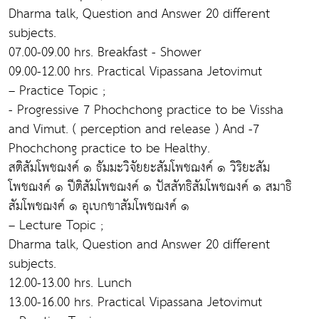
Dharma talk, Question and Answer 20 different
subjects.
07.00-09.00 hrs. Breakfast - Shower
09.00-12.00 hrs. Practical Vipassana Jetovimut
– Practice Topic ;
- Progressive 7 Phochchong practice to be Vissha
and Vimut. ( perception and release ) And -7
Phochchong practice to be Healthy.
สติสัมโพชฌงค์ ๑ ธัมมะวิจัยยะสัมโพชฌงค์ ๑ วิริยะสัม
โพชฌงค์ ๑ ปีติสัมโพชฌงค์ ๑ ปัสสัทธิสัมโพชฌงค์ ๑ สมาธิ
สัมโพชฌงค์ ๑ อุเบกขาสัมโพชฌงค์ ๑
– Lecture Topic ;
Dharma talk, Question and Answer 20 different
subjects.
12.00-13.00 hrs. Lunch
13.00-16.00 hrs. Practical Vipassana Jetovimut