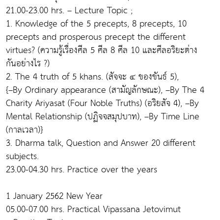
21.00-23.00 hrs. – Lecture Topic ;
1. Knowledge of the 5 precepts, 8 precepts, 10
precepts and prosperous precept the different
virtues? (ความรู้เรื่องศีล 5 ศีล 8 ศีล 10 และศีลอริยะต่าง
กันอย่างไร ?)
2. The 4 truth of 5 khans. (สัจจะ ๔ ของขันธ์ 5),
{–By Ordinary appearance (สามัญลักษณะ), –By The 4
Charity Ariyasat (Four Noble Truths) (อริยสัจ 4), –By
Mental Relationship (ปฏิจจสมุปบาท), –By Time Line
(กาลเวลา)}
3. Dharma talk, Question and Answer 20 different
subjects.
23.00-04.30 hrs. Practice over the years
1 January 2562 New Year
05.00-07.00 hrs. Practical Vipassana Jetovimut