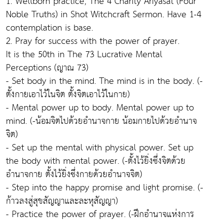
1. Wellborn practice, The 4 Charity Ariyasat (Four
Noble Truths) in Shot Witchcraft Sermon. Have 1-4
contemplation is base.
2. Pray for success with the power of prayer.
It is the 50th in The 73 Lucrative Mental
Perceptions (ญาณ 73)
- Set body in the mind. The mind is in the body. (-
ตั้งกายเอาไว้ในจิต ตั้งจิตเอาไว้ในกาย)
- Mental power up to body. Mental power up to
mind. (-น้อมจิตไปด้วยอำนาจกาย น้อมกายไปด้วยอำนาจ
จิต)
- Set up the mental with physical power. Set up
the body with mental power. (-ตั้งไว้ยิ่งซึ่งจิตด้วย
อำนาจกาย ตั้งไว้ยิ่งซึ่งกายด้วยอำนาจจิต)
- Step into the happy promise and light promise. (-
ก้าวลงสู่สุขสัญญาและละหุสัญญา)
- Practice the power of prayer. (-ฝึกอำนาจแห่งการ