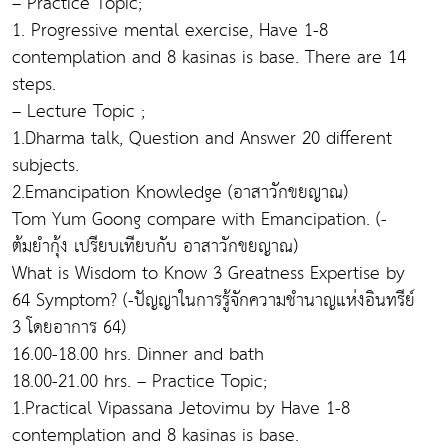
– Practice Topic;
1. Progressive mental exercise, Have 1-8
contemplation and 8 kasinas is base. There are 14
steps.
– Lecture Topic ;
1.Dharma talk, Question and Answer 20 different
subjects.
2.Emancipation Knowledge (อาสาวักขยญาณ)
Tom Yum Goong compare with Emancipation. (-
ต้มยำกุ้ง เปรียบเทียบกับ อาสาวักขยญาณ)
What is Wisdom to Know 3 Greatness Expertise by
64 Symptom? (-ปัญญาในการรู้จักความชำนาญแห่งอินทรีย์
3 โดยอาการ 64)
16.00-18.00 hrs. Dinner and bath
18.00-21.00 hrs. – Practice Topic;
1.Practical Vipassana Jetovimu by Have 1-8
contemplation and 8 kasinas is base.