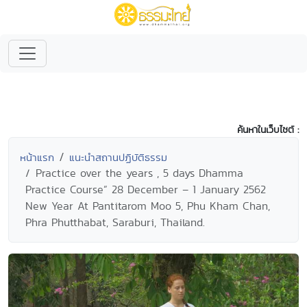
ค้นหาในเว็บไซต์ :
หน้าแรก
แนะนำสถานปฏิบัติธรรม
Practice over the years , 5 days Dhamma
Practice Course” 28 December – 1 January 2562
New Year At Pantitarom Moo 5, Phu Kham Chan,
Phra Phutthabat, Saraburi, Thailand.