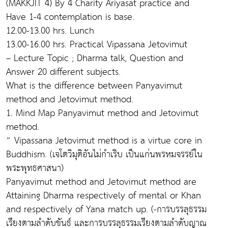
(MAKKJIT 4) By 4 Charity Ariyasat practice and
Have 1-4 contemplation is base.
12.00-13.00 hrs. Lunch
13.00-16.00 hrs. Practical Vipassana Jetovimut
– Lecture Topic ; Dharma talk, Question and
Answer 20 different subjects.
What is the difference between Panyavimut
method and Jetovimut method.
1. Mind Map Panyavimut method and Jetovimut
method.
“ Vipassana Jetovimut method is a virtue core in
Buddhism. (เจโตวิมุติอันไม่กำเริบ เป็นแก่นพรหมจรรย์ใน
พระพุทธศาสนา)
Panyavimut method and Jetovimut method are
Attaining Dharma respectively of mental or Khan
and respectively of Yana match up. (-การบรรลุธรรม
เรียงตามลำดับขันธ์ และการบรรลุธรรมเรียงตามลำดับญาณ