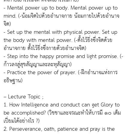
- Mental power up to body. Mental power up to
mind. (-น้อมจิตไปด้วยอำนาจกาย น้อมกายไปด้วยอำนาจ
จิต)
- Set up the mental with physical power. Set up
the body with mental power. (-ตั้งไว้ยิ่งซึ่งจิตด้วย
อำนาจกาย ตั้งไว้ยิ่งซึ่งกายด้วยอำนาจจิต)
- Step into the happy promise and light promise. (-
ก้าวลงสู่สุขสัญญาและละหุสัญญา)
- Practice the power of prayer. (-ฝึกอำนาจแห่งการ
อธิษฐาน)
– Lecture Topic ;
1. How Intelligence and conduct can get Glory to
be accomplished? (วิชชาและจรณะทำให้บารมี ๑๐ เต็ม
เปี่ยมได้อย่างไร ?)
2. Perseverance, oath, patience and pray is the