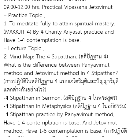
09.00-12.00 hrs. Practical Vipassana Jetovimut
– Practice Topic ;
1. To meditate fully to attain spiritual mastery.
(MAKKJIT 4) By 4 Charity Ariyasat practice and
Have 1-4 contemplation is base.
– Lecture Topic ;
2. Mind Map; The 4 Stipatthan. (สติปัฏฐาน 4)
What is the difference between Panyavimut
method and Jetovimut method in 4 Stipatthan?
(การปฏิบัติในสติปัฏฐาน 4 แบบเจโตวิมุติและปัญญาวิมุติ
แตกต่างกันอย่างไร?)
-4 Stipatthan in Sermon. (สติปัฏฐาน 4 ในพระสูตร)
-4 Stipatthan in Metaphysics (สติปัฏฐาน 4 ในอภิธรรม)
-4 Stipatthan practice by Panyavimut method,
Have 1-4 contemplation is base. And Jetovimut
method, Have 1-8 contemplation is base. (การปฏิบัติ