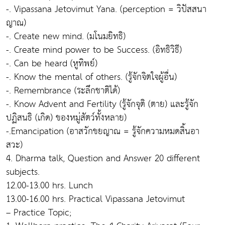
-. Vipassana Jetovimut Yana. (perception = วิปัสสนา
ญาณ)
-. Create new mind. (มโนมยิทธิ)
-. Create mind power to be Success. (อิทธิวิธี)
-. Can be heard (หูทิพย์)
-. Know the mental of others. (รู้จักจิตใจผู้อื่น)
-. Remembrance (ระลึกชาติได้)
-. Know Advent and Fertility (รู้จักจุติ (ตาย) และรู้จัก
ปฏิสนธิ (เกิด) ของหมู่สัตว์ทั้งหลาย)
-.Emancipation (อาสวักขยญาณ = รู้จักความหมดสิ้นอา
สวะ)
4. Dharma talk, Question and Answer 20 different
subjects.
12.00-13.00 hrs. Lunch
13.00-16.00 hrs. Practical Vipassana Jetovimut
– Practice Topic;