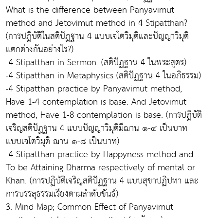
What is the difference between Panyavimut
method and Jetovimut method in 4 Stipatthan?
(การปฏิบัติในสติปัฏฐาน 4 แบบเจโตวิมุติและปัญญาวิมุติ
แตกต่างกันอย่างไร?)
-4 Stipatthan in Sermon. (สติปัฏฐาน 4 ในพระสูตร)
-4 Stipatthan in Metaphysics (สติปัฏฐาน 4 ในอภิธรรม)
-4 Stipatthan practice by Panyavimut method,
Have 1-4 contemplation is base. And Jetovimut
method, Have 1-8 contemplation is base. (การปฏิบัติ
เจริญสติปัฏฐาน 4 แบบปัญญาวิมุติมีฌาน ๑-๔ เป็นบาท
แบบเจโตวิมุติ ฌาน ๑-๘ เป็นบาท)
-4 Stipatthan practice by Happyness method and
To be Attaining Dharma respectively of mental or
Khan. (การปฏิบัติเจริญสติปัฏฐาน 4 แบบสุขาปฏิปทา และ
การบรรลุธรรมเรียงตามลำดับขันธ์)
3. Mind Map; Common Effect of Panyavimut