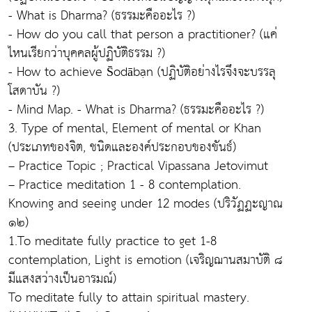
- What is Dharma? (ธรรมะคืออะไร ?)
- How do you call that person a practitioner? (แค่
ไหนเรียกว่าบุคคลผู้ปฏิบัติธรรม ?)
- How to achieve S̄odābạn (ปฏิบัติอย่างไรจึงจะบรรลุ
โสดาบัน ?)
- Mind Map. - What is Dharma? (ธรรมะคืออะไร ?)
3. Type of mental, Element of mental or Khan
(ประเภทของจิต, ชนิดและองค์ประกอบของขันธ์)
– Practice Topic ; Practical Vipassana Jetovimut
– Practice meditation 1 - 8 contemplation.
Knowing and seeing under 12 modes (ปริวัฏฏะญาณ
๑๒)
1.To meditate fully practice to get 1-8
contemplation, Light is emotion (เจริญฌานสมาบัติ ๘
มีแสงสว่างเป็นอารมณ์)
To meditate fully to attain spiritual mastery.