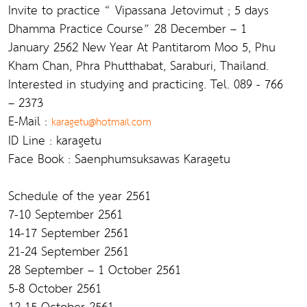
Invite to practice “ Vipassana Jetovimut ; 5 days
Dhamma Practice Course” 28 December – 1
January 2562 New Year At Pantitarom Moo 5, Phu
Kham Chan, Phra Phutthabat, Saraburi, Thailand.
Interested in studying and practicing. Tel. 089 - 766
– 2373
E-Mail :
karagetu@hotmail.com
ID Line : karagetu
Face Book : Saenphumsuksawas Karagetu
Schedule of the year 2561
7-10 September 2561
14-17 September 2561
21-24 September 2561
28 September – 1 October 2561
5-8 October 2561