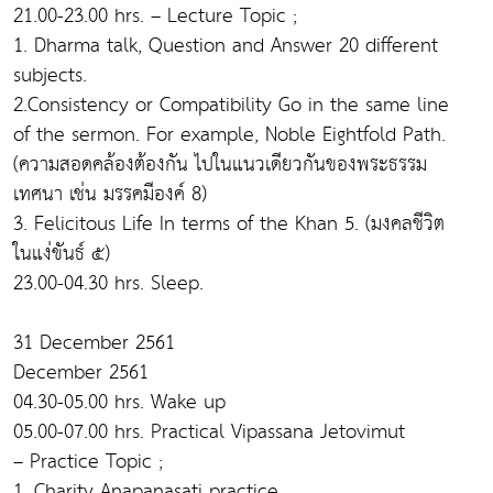
21.00-23.00 hrs. – Lecture Topic ;
1. Dharma talk, Question and Answer 20 different
subjects.
2.Consistency or Compatibility Go in the same line
of the sermon. For example, Noble Eightfold Path.
(ความสอดคล้องต้องกัน ไปในแนวเดียวกันของพระธรรม
เทศนา เช่น มรรคมีองค์ 8)
3. Felicitous Life In terms of the Khan 5. (มงคลชีวิต
ในแง่ขันธ์ ๕)
23.00-04.30 hrs. Sleep.
31 December 2561
December 2561
04.30-05.00 hrs. Wake up
05.00-07.00 hrs. Practical Vipassana Jetovimut
– Practice Topic ;
1. Charity Anapanasati practice,