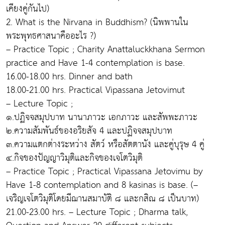
เคียงคู่กันไป)
2. What is the Nirvana in Buddhism? (นิพพานใน
พระพุทธศาสนาคืออะไร ?)
– Practice Topic ; Charity Anattaluckkhana Sermon
practice and Have 1-4 contemplation is base.
16.00-18.00 hrs. Dinner and bath
18.00-21.00 hrs. Practical Vipassana Jetovimut
– Lecture Topic ;
๑.ปฏิจจสมุปบาท นานาภาวะ เอกภาวะ และสัพพะภาวะ
๒.ความสัมพันธ์ของอริยสัจ 4 และปฏิจจสมุปบาท
๓.ความแตกต่างระหว่าง สัตว์ หรือสัตตานัง และคู่บุรุษ 4 คู่
๔.กิจของปัญญาวิมุติและกิจของเจโตวิมุติ
– Practice Topic ; Practical Vipassana Jetovimu by
Have 1-8 contemplation and 8 kasinas is base. (–
เจริญเจโตวิมุติโดยมีฌานสมาบัติ ๘ และกสิณ ๘ เป็นบาท)
21.00-23.00 hrs. – Lecture Topic ; Dharma talk,