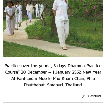
Practice over the years , 5 days Dhamma Practice
Course” 28 December – 1 January 2562 New Year
At Pantitarom Moo 5, Phu Kham Chan, Phra
Phutthabat, Saraburi, Thailand.
มหาราชันย์