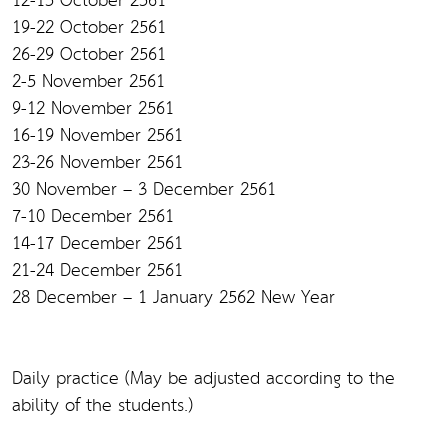
12-15 October 2561
19-22 October 2561
26-29 October 2561
2-5 November 2561
9-12 November 2561
16-19 November 2561
23-26 November 2561
30 November – 3 December 2561
7-10 December 2561
14-17 December 2561
21-24 December 2561
28 December – 1 January 2562 New Year
Daily practice (May be adjusted according to the
ability of the students.)