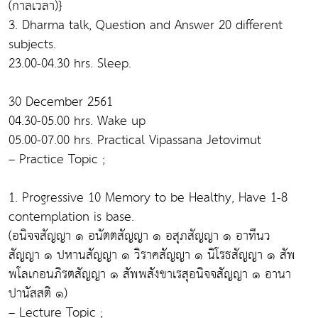
(กาลเวลา)}
3. Dharma talk, Question and Answer 20 different
subjects.
23.00-04.30 hrs. Sleep.
30 December 2561
04.30-05.00 hrs. Wake up
05.00-07.00 hrs. Practical Vipassana Jetovimut
– Practice Topic ;
1. Progressive 10 Memory to be Healthy, Have 1-8
contemplation is base.
(อนิจจสัญญา ๑ อนัตตสัญญา ๑ อสุภสัญญา ๑ อาทีนว
สัญญา ๑ ปหานสัญญา ๑ วิราคสัญญา ๑ นิโรธสัญญา ๑ สัพ
พโลเกอนภิรตสัญญา ๑ สัพพสังขาเรสุอนิจจสัญญา ๑ อานา
ปานัสสติ ๑)
– Lecture Topic ;