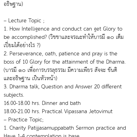
อธิษฐาน)
– Lecture Topic ;
1. How Intelligence and conduct can get Glory to
be accomplished? (วิชชาและจรณะทำให้บารมี ๑๐ เต็ม
เปี่ยมได้อย่างไร ?)
2. Perseverance, oath, patience and pray is the
boss of 10 Glory for the attainment of the Dharma.
(บารมี ๑๐ เพื่อการบรรลุธรรม มีความเพียร สัจจะ ขันติ
และอธิษฐาน เป็นหัวหน้า)
3. Dharma talk, Question and Answer 20 different
subjects.
16.00-18.00 hrs. Dinner and bath
18.00-21.00 hrs. Practical Vipassana Jetovimut
– Practice Topic;
1. Charity Patijjasamuppabath Sermon practice and
Have 1-4 contemplation is base.