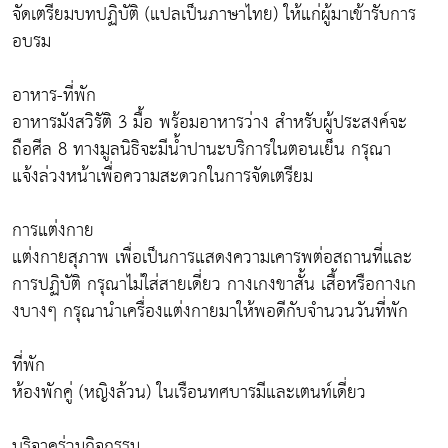
จัดเตรียมบทปฏิบัติ (แปลเป็นภาษาไทย) ให้แก่ผู้มาเข้ารับการ
อบรม
อาหาร-ที่พัก
อาหารมังสวิรัติ 3 มื้อ พร้อมอาหารว่าง สำหรับผู้ประสงค์จะ
ถือศีล 8 ทางมูลนิธิจะมีน้ำปานะบริการในตอนเย็น กรุณา
แจ้งล่วงหน้าเพื่อความสะดวกในการจัดเตรียม
การแต่งกาย
แต่งกายสุภาพ เพื่อเป็นการแสดงความเคารพต่อสถานที่และ
การปฏิบัติ กรุณาไม่ใส่สายเดี่ยว กางเกงขาสั้น เสื้อหรือกางเก
งบางๆ กรุณานำเครื่องแต่งกายมาให้พอดีกับจำนวนวันที่พัก
ที่พัก
ห้องพักคู่ (หญิงล้วน) ในเรือนทศบารมีและเตนท์เดี่ยว
บริจาคร่วมกิจกรรม