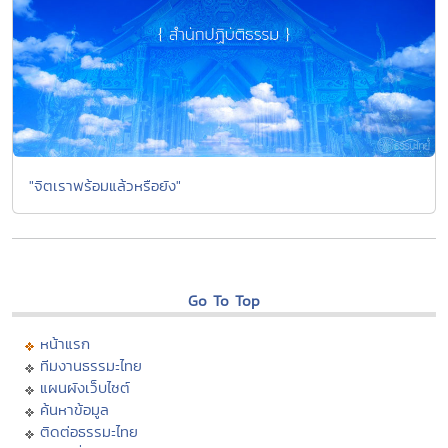
"จิตเราพร้อมแล้วหรือยัง"
Go To Top
หน้าแรก
ทีมงานธรรมะไทย
แผนผังเว็บไซต์
ค้นหาข้อมูล
ติดต่อธรรมะไทย