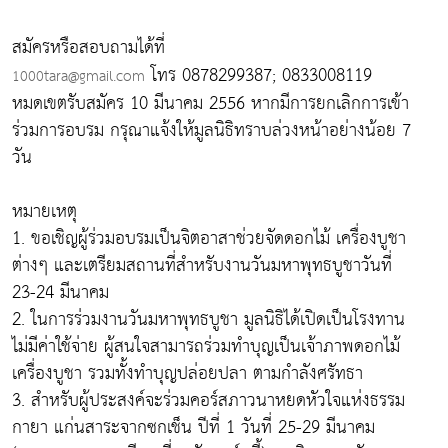
สมัครหรือสอบถามได้ที่
โทร 0878299387; 0833008119
1000tara@gmail.com
หมดเขตรับสมัคร 10 มีนาคม 2556 หากมีการยกเลิกการเข้า
ร่วมการอบรม กรุณาแจ้งให้มูลนิธิทราบล่วงหน้าอย่างน้อย 7
วัน
หมายเหตุ
1. ขอเชิญผู้ร่วมอบรมเป็นจิตอาสาช่วยจัดดอกไม้ เครื่องบูชา
ต่างๆ และเตรียมสถานที่สำหรับงานวันมหาพุทธบูชาวันที่
23-24 มีนาคม
2. ในการร่วมงานวันมหาพุทธบูชา มูลนิธิได้เปิดเป็นโรงทาน
ไม่มีค่าใช้จ่าย ผู้สนใจสามารถร่วมทำบุญเป็นเจ้าภาพดอกไม้
เครื่องบูชา รวมทั้งทำบุญปล่อยปลา ตามกำลังศรัทธา
3. สำหรับผู้ประสงค์จะร่วมคอร์สภาวนาหยดหัวใจแห่งธรรม
กายา แก่นสาระจากซกเช็น ปีที่ 1 วันที่ 25-29 มีนาคม