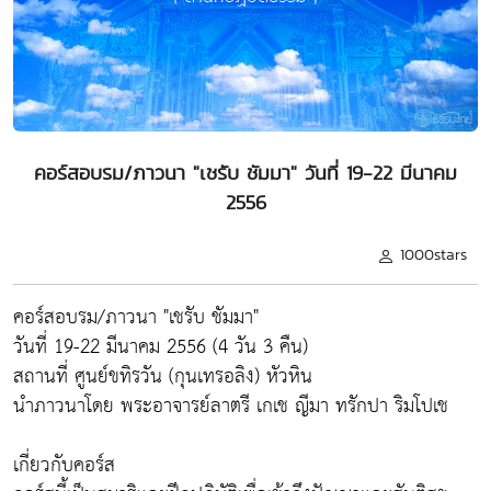
คอร์สอบรม/ภาวนา "เชรับ ชัมมา" วันที่ 19-22 มีนาคม
2556
1000stars
คอร์สอบรม/ภาวนา "เชรับ ชัมมา"
วันที่ 19-22 มีนาคม 2556 (4 วัน 3 คืน)
สถานที่ ศูนย์ขทิรวัน (กุนเทรอลิง) หัวหิน
นำภาวนาโดย พระอาจารย์ลาตรี เกเช ญีมา ทรักปา ริมโปเช
เกี่ยวกับคอร์ส