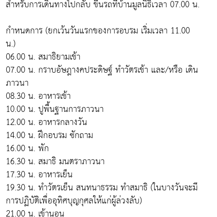
สำหรับการเดินทางไปกลับ ขึ้นรถที่บ้านมูลนิธิเวลา 07.00 น.
กำหนดการ (ยกเว้นวันแรกของการอบรม เริ่มเวลา 11.00
น.)
06.00 น. สมาธิยามเช้า
07.00 น. กราบอัษฎางคประดิษฐ์ ทำวัตรเช้า และ/หรือ เดิน
ภาวนา
08.30 น. อาหารเช้า
10.00 น. ปูพื้นฐานการภาวนา
12.00 น. อาหารกลางวัน
14.00 น. ฝึกอบรม ซักถาม
16.00 น. พัก
16.30 น. สมาธิ มนตราภาวนา
17.30 น. อาหารเย็น
19.30 น. ทำวัตรเย็น สนทนาธรรม ทำสมาธิ (ในบางวันจะมี
การปฏิบัติเพื่ออุทิศบุญกุศลให้แก่ผู้ล่วงลับ)
21.00 น. เข้านอน