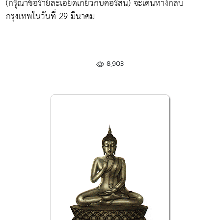
(กรุณาขอรายละเอียดเกี่ยวกับคอร์สนี้) จะเดินทางกลับ
กรุงเทพในวันที่ 29 มีนาคม
8,903