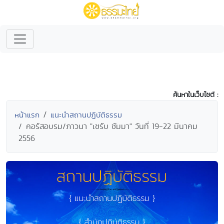
ค้นหาในเว็บไซต์ :
หน้าแรก
แนะนำสถานปฏิบัติธรรม
คอร์สอบรม/ภาวนา "เชรับ ชัมมา" วันที่ 19-22 มีนาคม
2556