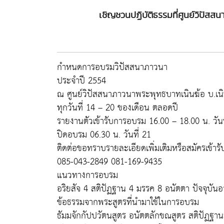
เชิญชวนปฏิบัติธรรมที่ศูนย์วิปัส
กำหนดการอบรมวิปัสสนาภาวนา
ประจำปี 2554
ณ ศูนย์วิปัสสนาภาวนาพระพุทธบาทเนินฆ้อ บ.เน
ทุกวันที่ 14 – 20 ของเดือน ตลอดปี
รายงานตัวเข้ารับการอบรม 16.00 – 18.00 น. วันท
ปิดอบรม 06.30 น. วันที่ 21
ติดต่อขอทราบรายละเอียดเพิ่มเติมหรือสมัครเข้ารั
085-043-2849 081-169-9435
แนวทางการอบรม
อริยสัจ 4 สติปัฏฐาน 4 มรรค 8 อนัตตา ปัจจุบัน
ข้อธรรมจากพระสูตรที่นำมาใช้ในการอบรม
ธัมมจักกัปปวัตนสูตร อนัตตลักขณสูตร สติปัฏฐาน