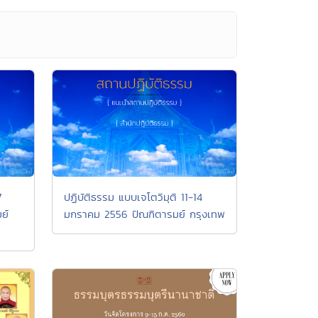
7
ปฏิบัติธรรม แบบเจโตวิมุติ 11-14
ย์
มกราคม 2556 ปัณฑิตารมย์ กรุงเทพ