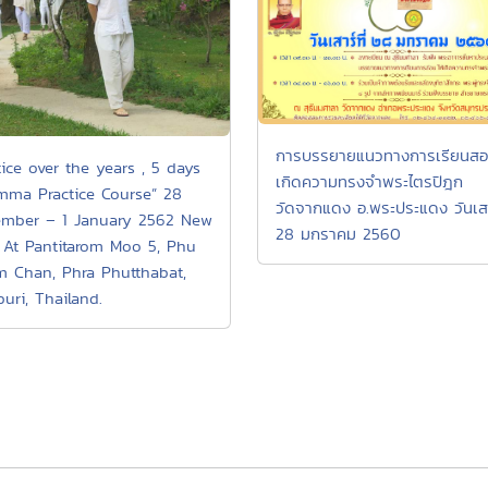
การบรรยายแนวทางการเรียนสอน
tice over the years , 5 days
เกิดความทรงจำพระไตรปิฎก
ma Practice Course” 28
วัดจากแดง อ.พระประแดง วันเสาร
mber – 1 January 2562 New
28 มกราคม 2560
 At Pantitarom Moo 5, Phu
 Chan, Phra Phutthabat,
buri, Thailand.