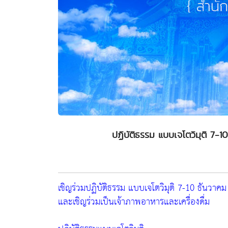
ปฏิบัติธรรม แบบเจโตวิมุติ 7-
เชิญร่วมปฏิบัติธรรม แบบเจโตวิมุติ 7-10 ธันวา
และเชิญร่วมเป็นเจ้าภาพอาหารและเครื่องดื่ม