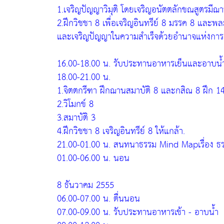
1.เจริญปัญญาวิมุติ โดยเจริญอนัตตลักขณสูตรมีฌ
2.ฝึกวิชชา 8 เพื่อเจริญอินทรีย์ 8 มรรค 8 และพล
และเจริญปัญญาในความสำเร็จด้วยอำนาจแห่งการ
16.00-18.00 น. รับประทานอาหารเย็นและอาบน้
18.00-21.00 น.
1.จิตตกรีฑา ฝึกฌานสมาบัติ 8 และกสิณ 8 ฝึก 14 
2.วิโมกข์ 8
3.สมาบัติ 3
4.ฝึกวิชชา 8 เจริญอินทรีย์ 8 ให้แกล้า.
21.00-01.00 น. สนทนาธรรม Mind Mapเรื่อง ธ
01.00-06.00 น. นอน
8 ธันวาคม 2555
06.00-07.00 น. ตื่นนอน
07.00-09.00 น. รับประทานอาหารเช้า - อาบน้ำ