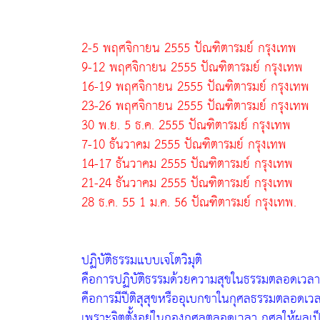
2-5 พฤศจิกายน 2555 ปัณฑิตารมย์ กรุงเทพ
9-12 พฤศจิกายน 2555 ปัณฑิตารมย์ กรุงเทพ
16-19 พฤศจิกายน 2555 ปัณฑิตารมย์ กรุงเทพ
23-26 พฤศจิกายน 2555 ปัณฑิตารมย์ กรุงเทพ
30 พ.ย. 5 ธ.ค. 2555 ปัณฑิตารมย์ กรุงเทพ
7-10 ธันวาคม 2555 ปัณฑิตารมย์ กรุงเทพ
14-17 ธันวาคม 2555 ปัณฑิตารมย์ กรุงเทพ
21-24 ธันวาคม 2555 ปัณฑิตารมย์ กรุงเทพ
28 ธ.ค. 55 1 ม.ค. 56 ปัณฑิตารมย์ กรุงเทพ.
ปฏิบัติธรรมแบบเจโตวิมุติ
คือการปฏิบัติธรรมด้วยความสุขในธรรมตลอดเวลาก
คือการมีปีติสุสุขหรืออุเบกขาในกุศลธรรมตลอดเวล
เพราะจิตตั้งอยู่ในกองกุศลตลอดเวลา กุศลให้ผลเป็