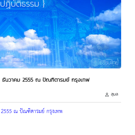
10 ธันวาคม 2555 ณ ปัณฑิตารมย์ กรุงเทพ
สุมล
คม 2555 ณ ปัณฑิตารมย์ กรุงเทพ