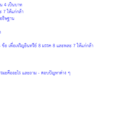
าน 4 เป็นบาท
ะ 7 ให้แก่กล้า
อธิษฐาน
ำ
ข้อ เพื่อเจริญอินทรีย์ 8 มรรค 8 และพละ 7 ให้แก่กล้า
รรมะคืออะไร และถาม - ตอบปัญหาต่าง ๆ