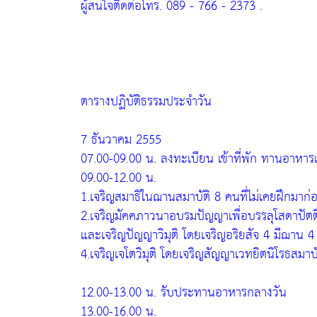
ผู้สนใจติดต่อโทร. 089 - 766 - 2373 .
ตารางปฏิบัติธรรมประจำวัน
7 ธันวาคม 2555
07.00-09.00 น. ลงทะเบียน เข้าที่พัก ทานอาหารเ
09.00-12.00 น.
1.เจริญสมาธิในฌานสมาบัติ 8 คนที่ไม่เคยฝึกมาก
2.เจริญมัคคภาวนาอบรมปัญญาเพื่อบรรลุโสดาปัตต
และเจริญปัญญาวิมุติ โดยเจริญอริยสัจ 4 มีฌาน 4
4.เจริญเจโตวิมุติ โดยเจริญสัญญาเวทยิตนิโรธสมา
12.00-13.00 น. รับประทานอาหารกลางวัน
13.00-16.00 น.