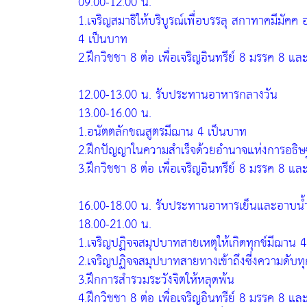
09.00-12.00 น.
1.เจริญสมาธิให้บริบูรณ์เพื่อบรรลุ สกาทาคมีมัค
4 เป็นบาท
2.ฝึกวิชชา 8 ต่อ เพื่อเจริญอินทรีย์ 8 มรรค 8 แล
12.00-13.00 น. รับประทานอาหารกลางวัน
13.00-16.00 น.
1.อนัตตลักขณสูตรมีฌาน 4 เป็นบาท
2.ฝึกปัญญาในความสำเร็จด้วยอำนาจแห่งการอธิษฐา
3.ฝึกวิชชา 8 ต่อ เพื่อเจริญอินทรีย์ 8 มรรค 8 แล
16.00-18.00 น. รับประทานอาหารเย็นและอาบน้
18.00-21.00 น.
1.เจริญปฏิจจสมุปบาทสายเหตุให้เกิดทุกข์มีฌาน 
2.เจริญปฏิจจสมุปบาทสายทางเข้าถึงซึ่งความดับท
3.ฝึกการสำรวมระวังจิตให้หลุดพ้น
4.ฝึกวิชชา 8 ต่อ เพื่อเจริญอินทรีย์ 8 มรรค 8 แล