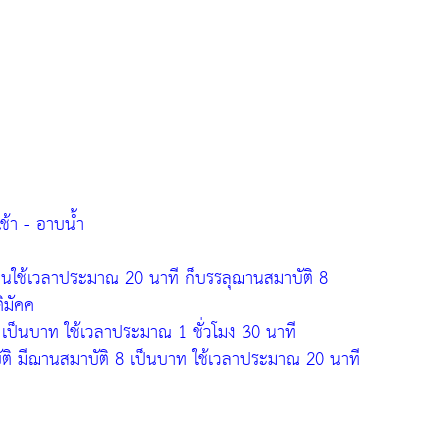
ช้า - อาบน้ำ
่อนใช้เวลาประมาณ 20 นาที ก็บรรลุฌานสมาบัติ 8
ิมัคค
 เป็นบาท ใช้เวลาประมาณ 1 ชั่วโมง 30 นาที
บัติ มีฌานสมาบัติ 8 เป็นบาท ใช้เวลาประมาณ 20 นาที