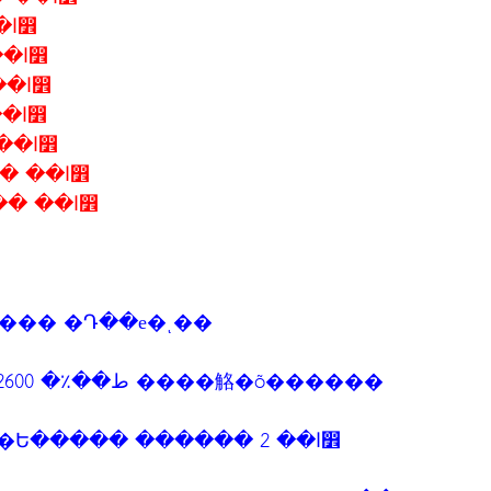
1-10 �Զع�¹ 2556 �ѳ�Ե����� ��ا෾
1-10 �á�Ҥ� 2556 �ѳ�Ե����� ��ا෾
1-10 �ԧ�Ҥ� 2556 �ѳ�Ե����� ��ا෾
1-10 �ѹ��¹ 2556 �ѳ�Ե����� ��ا෾
1-10 ���Ҥ� 2556 �ѳ�Ե����� ��ا෾
1-10 ��Ȩԡ��� 2556 �ѳ�Ե����� ��ا෾
1-10 �ѹ����� 2556 �ѳ�Ե����� ��ا෾
��� �Դ��е�ͺ��
��������ح����ն����繾ط��٪� 2600 ����觡�õ������
��ԺѵԸ��� Ẻ�����ص� � �ѳ�Ե����� ������ 2 ��ا෾