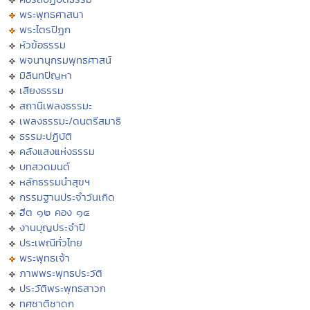
พระพุทธศาสนา
พระไตรปิฏก
หัวข้อธรรม
พจนานุกรมพุทธศาสน์
มิลินทปัญหา
เสียงธรรม
สถานีเพลงธรรมะ
เพลงธรรมะ/ดนตรีสมาธิ
ธรรมะปฏิบัติ
คลังแสงแห่งธรรม
บทสวดมนต์
หลักธรรมนำสุขฯ
กรรมฐานประจำวันเกิด
ฮีต ๑๒ คอง ๑๔
งานบุญประจำปี
ประเพณีทั่วไทย
พระพุทธเจ้า
ภาพพระพุทธประวัติ
ประวัติพระพุทธสาวก
ทศชาติชาดก