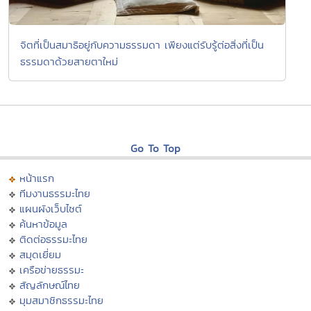
จิตที่เป็นสมาธิอยู่กับความธรรมดา เพียงแต่รับรู้ต่อสิ่งที่เป็น
ธรรมดาด้วยสายตาใหม่
Go To Top
หน้าแรก
ทีมงานธรรมะไทย
แผนผังเว็บไซต์
ค้นหาข้อมูล
ติดต่อธรรมะไทย
สมุดเยี่ยม
เครือข่ายธรรมะ
สัญลักษณ์ไทย
มุมสมาชิกธรรมะไทย