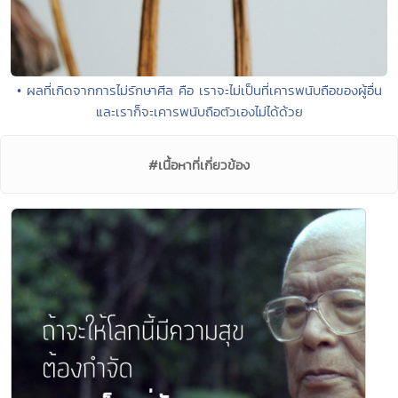
• ผลที่เกิดจากการไม่รักษาศีล คือ เราจะไม่เป็นที่เคารพนับถือของผู้อื่น
และเราก็จะเคารพนับถือตัวเองไม่ได้ด้วย
#เนื้อหาที่เกี่ยวข้อง