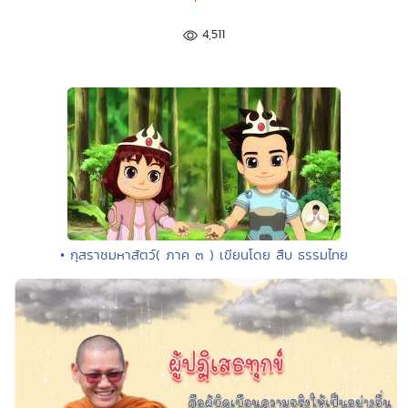
4,511
• กุสราชมหาสัตว์( ภาค ๓ ) เขียนโดย สืบ ธรรมไทย