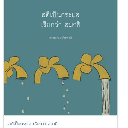
สติเป็นกระแส เรียกว่า สมาธิ