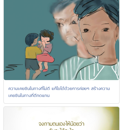
ความเคยชินในทางที่ไม่ดี แก้ไขได้ด้วยการค่อยๆ สร้างความ
เคยชินในทางที่ดีทดแทน