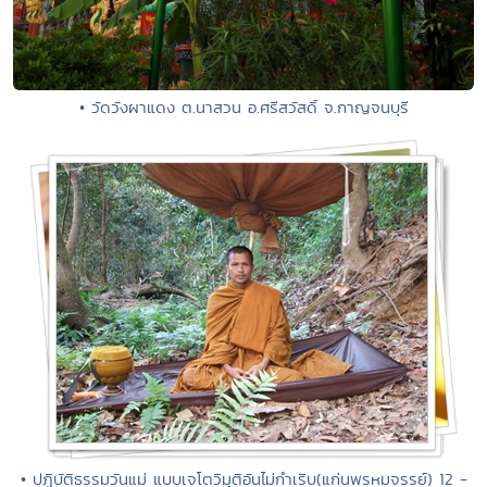
• วัดวังผาแดง ต.นาสวน อ.ศรีสวัสดิ์ จ.กาญจนบุรี
• ปฏิบัติธรรมวันแม่ แบบเจโตวิมุติอันไม่กำเริบ(แก่นพรหมจรรย์) 12 -