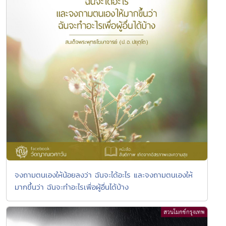
จงถามตนเองให้น้อยลงว่า ฉันจะได้อะไร และจงถามตนเองให้
มากขึ้นว่า ฉันจะทำอะไรเพื่อผู้อื่นได้บ้าง