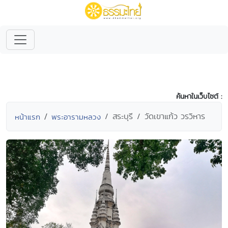
ค้นหาในเว็บไซต์ :
สระบุรี
วัดเขาแก้ว วรวิหาร
หน้าแรก
พระอารามหลวง