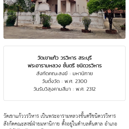
วัดเขาแก้ว วรวิหาร สระบุรี
พระอารามหลวง ชั้นตรี ชนิดวรวิหาร
สังกัดคณะสงฆ์ : มหานิกาย
วันตั้งวัด : พ.ศ. 2300
วันรับวิสุงคามสีมา : พ.ศ. 2312
วัดเขาแก้ววรวิหาร เป็นพระอารามหลวงชั้นตรีชนิดวรวิหาร
สังกัดคณะสงฆ์ฝ่ายมหานิกาย ตั้งอยู่ในตำบลต้นตาล อำเภอ