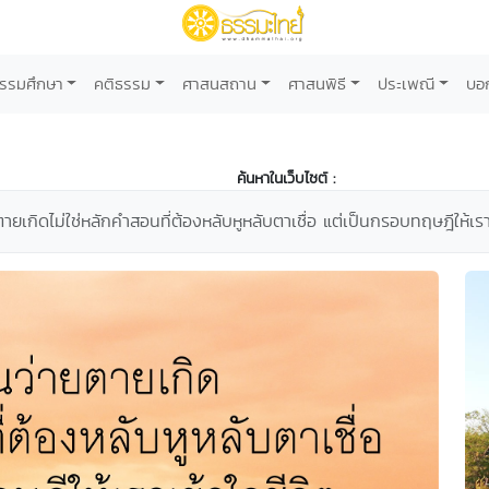
รรมศึกษา
คติธรรม
ศาสนสถาน
ศาสนพิธี
ประเพณี
บอ
ค้นหาในเว็บไซต์ :
ายเกิดไม่ใช่หลักคำสอนที่ต้องหลับหูหลับตาเชื่อ แต่เป็นกรอบทฤษฎีให้เราเ