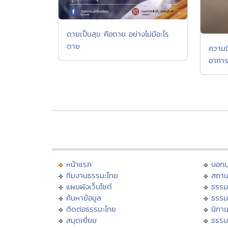
ตายเป็นสุข คือตาย อย่างไม่มีอะไร
ตาย
ความขี
อาการ
หน้าแรก
บอก
ทีมงานธรรมะไทย
สถาน
แผนผังเว็บไซต์
ธรรม
ค้นหาข้อมูล
ธรรม
ติดต่อธรรมะไทย
นิทาน
สมุดเยี่ยม
ธรรม