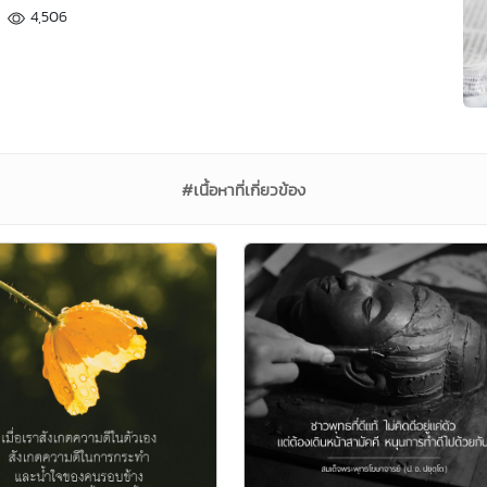
4,506
#เนื้อหาที่เกี่ยวข้อง