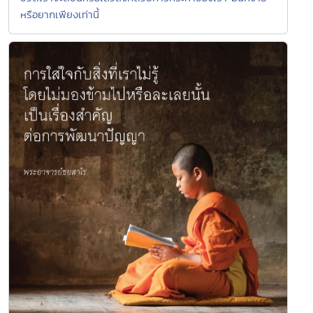
หรือยากเพียงเท่านี้