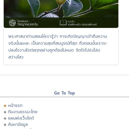
พระศาสนาท่านสอนให้เรารู้ว่า การเกิดปัญญาเข้าถึงความ
จริงนั้นแหละ เป็นความสุขที่สมบูรณ์ที่สุด ถึงตอนนั้นเราจะ
ปลงใจวางใจต่อทุกอย่างถูกต้องไปหมด จิตใจโปร่งโล่ง
สว่างไสว
Go To Top
หน้าแรก
ทีมงานธรรมะไทย
แผนผังเว็บไซต์
ค้นหาข้อมูล