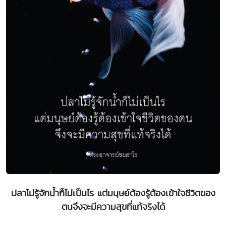
ปลาไม่รู้จักน้ำก็ไม่เป็นไร แต่มนุษย์ต้องรู้ต้องเข้าใจชีวิตของ
ตนจึงจะมีความสุขที่แท้จริงได้