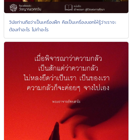
วินัยท่านถือว่าเป็นเครื่องฝึก คือเป็นเครื่องบอกให้รู้ว่าเราจะ
ต้องทำอะไร ไม่ทำอะไร