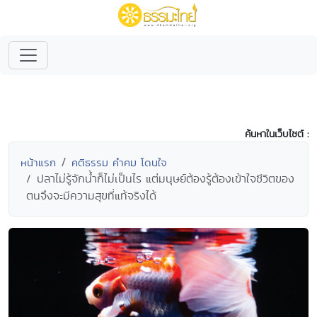
ค้นหาในเว็บไซต์ :
หน้าแรก
คติธรรม คำคม โดนใจ
ปลาไม่รู้จักน้ำก็ไม่เป็นไร แต่มนุษย์ต้องรู้ต้องเข้าใจชีวิตของ
ตนจึงจะมีความสุขที่แท้จริงได้