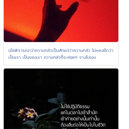
เมื่อพิจารณาว่าความกลัวเป็นสักแต่ว่าความกลัว ไม่หลงยึดว่า
เป็นเรา เป็นของเรา ความกลัวก็จะค่อยๆ จางไปเอง