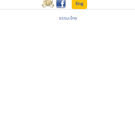
Eng
ธรรมะไทย