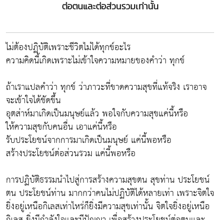
ต่อตนและต่อส่วนรวมเท่านั้น
ไม่ต้องปฏิบัติเพราะชีวิตไม่ได้ทุกข์อะไร
ความคิดนี้เกิดเพราะไม่เข้าใจความหมายของคำว่า ทุกข์
ถ้าเราแปลคำว่า ทุกข์ ว่าภาวะที่ขาดความสุขที่แท้จริง เราอาจ
จะเข้าใจได้ชัดขึ้น
อุตส่าห์มาเกิดเป็นมนุษย์แล้ว พอใจกับความสุขแค่นี้หรือ
ให้ความสุขกับคนอื่น เอาแค่นี้หรือ
รับประโยชน์จากการมาเกิดเป็นมนุษย์ แค่นี้พอหรือ
สร้างประโยชน์ต่อส่วนรวม แค่นี้พอหรือ
การปฏิบัติธรรมนำไปสู่การสร้างความสุขตน สุขท่าน ประโยชน์
ตน ประโยชน์ท่าน มากกว่าคนไม่ปฏิบัติได้หลายเท่า เพราะจิตใจ
ยิ่งอยู่เหนือกิเลสเท่าไหร่ก็ยิ่งมีความสุขเท่านั้น จิตใจยิ่งอยู่เหนือ
กิเลส ยิ่งมีกำลังใจและมีปัญญา เพื่อสร้างประโยชน์ต่อตนและ