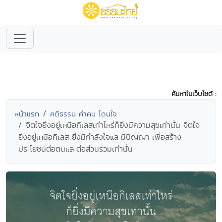
ค้นหาในเว็บไซต์ :
หน้าแรก
คติธรรม คำคม โดนใจ
จิตใจยิ่งอยู่เหนือกิเลสเท่าไหร่ก็ยิ่งมีความสุขเท่านั้น จิตใจ
ยิ่งอยู่เหนือกิเลส ยิ่งมีกำลังใจและมีปัญญา เพื่อสร้าง
ประโยชน์ต่อตนและต่อส่วนรวมเท่านั้น