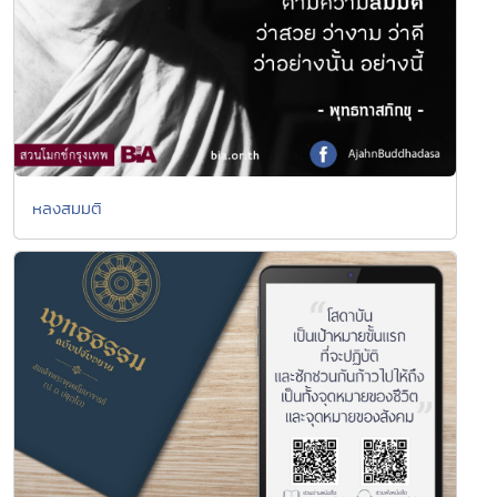
หลงสมมติ