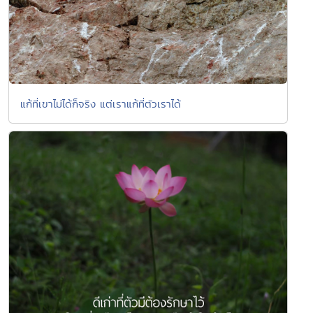
แก้ที่เขาไม่ได้ก็จริง แต่เราแก้ที่ตัวเราได้