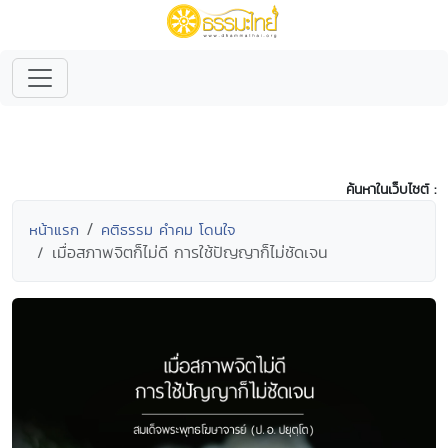
ค้นหาในเว็บไซต์ :
หน้าแรก
คติธรรม คำคม โดนใจ
เมื่อสภาพจิตก็ไม่ดี การใช้ปัญญาก็ไม่ชัดเจน