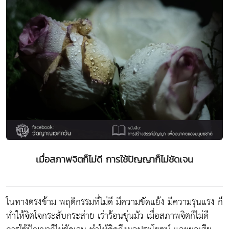
เมื่อสภาพจิตก็ไม่ดี การใช้ปัญญาก็ไม่ชัดเจน
ในทางตรงข้าม พฤติกรรมที่ไม่ดี มีความขัดแย้ง มีความรุนแรง ก็
ทำให้จิตใจกระสับกระส่าย เร่าร้อนขุ่นมัว เมื่อสภาพจิตก็ไม่ดี