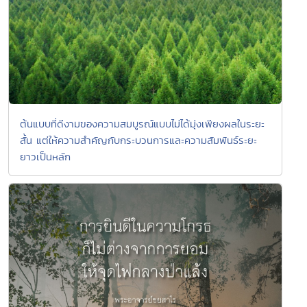
ต้นแบบที่ดีงามของความสมบูรณ์แบบไม่ได้มุ่งเพียงผลในระยะ
สั้น แต่ให้ความสำคัญกับกระบวนการและความสัมพันธ์ระยะ
ยาวเป็นหลัก