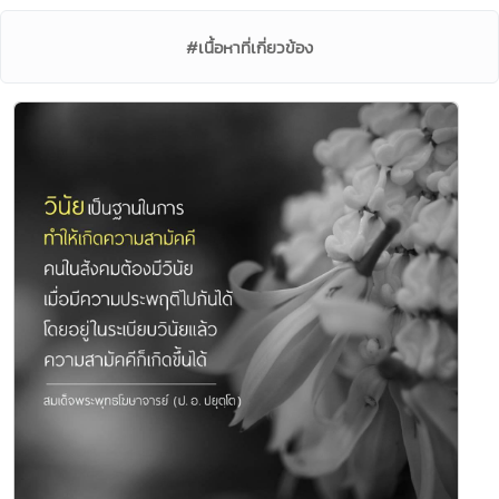
#เนื้อหาที่เกี่ยวข้อง