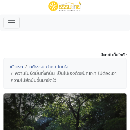
ค้นหาในเว็บไซต์ :
หน้าแรก
คติธรรม คำคม โดนใจ
ความไม่ยึดมั่นที่แท้นั้น เป็นไปเองด้วยปัญญา ไม่ต้องเอา
ความไม่ยึดมั่นขึ้นมายึดไว้