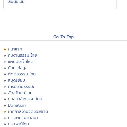
สั้นนั้นไม่มี
Go To Top
หน้าแรก
ทีมงานธรรมะไทย
แผนผังเว็บไซต์
ค้นหาข้อมูล
ติดต่อธรรมะไทย
สมุดเยี่ยม
เครือข่ายธรรมะ
สัญลักษณ์ไทย
มุมสมาชิกธรรมะไทย
Donation
เทศกาลงานวัดช่วยชาติ
การเผยแผ่ศาสนา
ประเพณีไทย