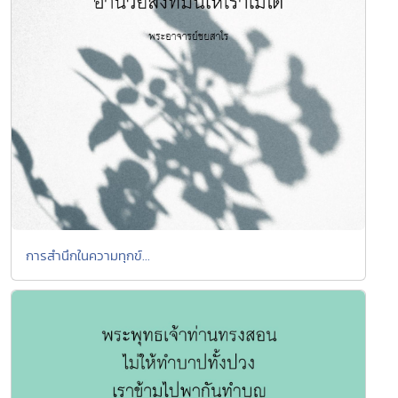
การสำนึกในความทุกข์...