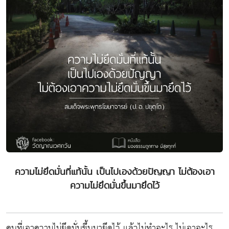
ความไม่ยึดมั่นที่แท้นั้น เป็นไปเองด้วยปัญญา ไม่ต้องเอา
ความไม่ยึดมั่นขึ้นมายึดไว้
คนที่เอาความไม่ยึดมั่นขึ้นมายึดไว้ แล้วไม่ทำอะไร ไม่เอาอะไร