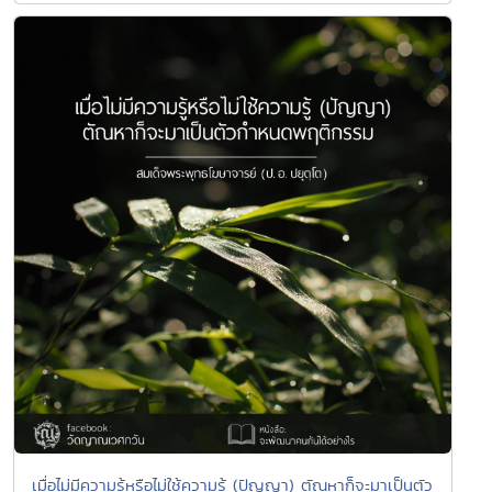
เมื่อไม่มีความรู้หรือไม่ใช้ความรู้ (ปัญญา) ตัณหาก็จะมาเป็นตัว