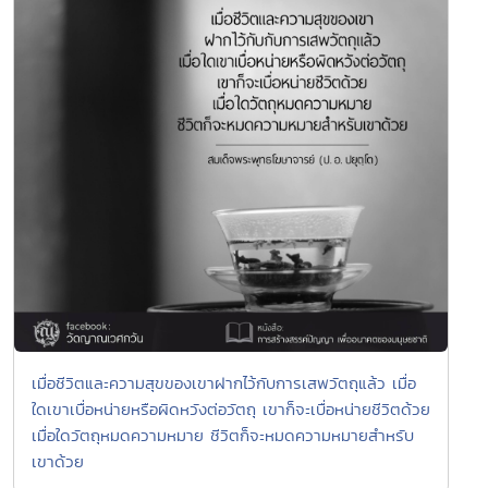
เมื่อชีวิตและความสุขของเขาฝากไว้กับการเสพวัตถุแล้ว เมื่อ
ใดเขาเบื่อหน่ายหรือผิดหวังต่อวัตถุ เขาก็จะเบื่อหน่ายชีวิตด้วย
เมื่อใดวัตถุหมดความหมาย ชีวิตก็จะหมดความหมายสำหรับ
เขาด้วย