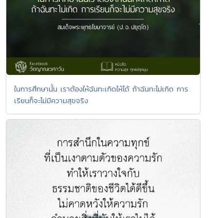
ในการศึกษานั้น เราต้องให้ฉันทะเกิดให้ได้ ถ้าฉันทะไม่เกิด การ
เรียนก็จะไม่มีความสุขจริง