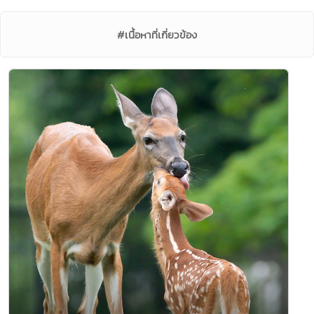
#เนื้อหาที่เกี่ยวข้อง