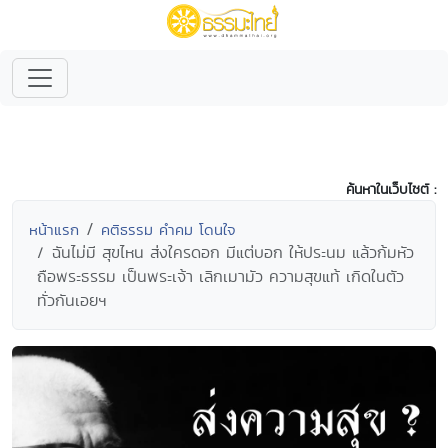
ค้นหาในเว็บไซต์ :
หน้าแรก
คติธรรม คำคม โดนใจ
ฉันไม่มี สุขไหน ส่งใครดอก มีแต่บอก ให้ประนม แล้วก้มหัว
ถือพระธรรม เป็นพระเจ้า เลิกเมามัว ความสุขแท้ เกิดในตัว
ทั่วกันเอยฯ