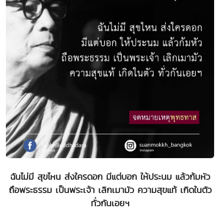
ฉันไม่มี สุขไหน ส่งใครดอก มีแต่บอก ให้ประนม แล้วก้มหัว
ถือพระธรรม เป็นพระเจ้า เลิกเมามัว ความสุขแท้ เกิดในตัว
ทั่วกันเอยฯ