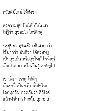
สวัสดีปีใหม่ ให้กังขา
ส่งความสุข ยื่นให้ กันไปมา
ไม่รู้ว่า สุขอะไร ใคร่คิดดู
จะสุขลม สุขแล้ง เสียมากกว่า
ใช้ปากว่า มันก็ว่า ได้สวยหรู
เป็นสุขเย็น หรือสุขไหม้ ใคร่จะรู้
มันเป็นปลา หรือเป็นงู ค่อยดูไป
เขาส่งมา เราดู ให้ดีๆ
มันสุกจี๋ เป็นควัน นั้นใช่ไหม
โลกทุกวัน อวดกันว่า สิวิไลซ์
แล้วทำไม ควันกลุ้ม สุมกมล