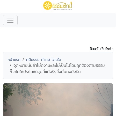
ค้นหาในเว็บไซต์ :
หน้าแรก
คติธรรม คำคม โดนใจ
จุดหมายนั้นถ้าไม่ดีงามและไม่เป็นไปโดยถูกต้องตามธรรม
ก็จะไม่ใช่ประโยชน์สุขที่แท้จริงซึ่งมั่นคงยั่งยืน