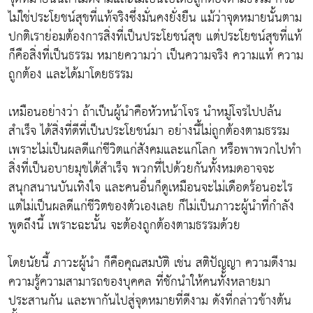
ไม่ใช่ประโยชน์สุขที่แท้จริงซึ่งมั่นคงยั่งยืน แม้ว่าจุดหมายนั้นตาม
ปกติเราย่อมต้องการสิ่งที่เป็นประโยชน์สุข แต่ประโยชน์สุขที่แท้
ก็คือสิ่งที่เป็นธรรม หมายความว่า เป็นความจริง ความแท้ ความ
ถูกต้อง และได้มาโดยธรรม
เหมือนอย่างว่า ถ้าเป็นผู้นำคือหัวหน้าโจร นำหมู่โจรไปปล้น
สำเร็จ ได้สิ่งที่ดีที่เป็นประโยชน์มา อย่างนี้ไม่ถูกต้องตามธรรม
เพราะไม่เป็นผลดีแก่ชีวิตแก่สังคมและแก่โลก หรือพาพวกไปทำ
สิ่งที่เป็นอบายมุขได้สำเร็จ พวกที่ไปด้วยกันทั้งหมดอาจจะ
สนุกสนานบันเทิงใจ และคนอื่นก็ดูเหมือนจะไม่เดือดร้อนอะไร
แต่ไม่เป็นผลดีแก่ชีวิตของตัวเองเลย ก็ไม่เป็นภาวะผู้นำที่กำลัง
พูดถึงนี้ เพราะฉะนั้น จะต้องถูกต้องตามธรรมด้วย
โดยนัยนี้ ภาวะผู้นำ ก็คือคุณสมบัติ เช่น สติปัญญา ความดีงาม
ความรู้ความสามารถของบุคคล ที่ชักนำให้คนทั้งหลายมา
ประสานกัน และพากันไปสู่จุดหมายที่ดีงาม ดังที่กล่าวข้างต้น