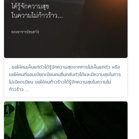
...ขอให้คนเห็นแก่ตัวได้รู้จักความสุขจากการไม่เห็นแก่ตัว หรือ
ขอให้คนที่ชอบเบียดเบียนคนอื่นกลับตัวได้และมีความสุขในการ
ไม่เบียดเบียน ขอให้คนก้าวร้าวได้รู้จักความสุขในความไม่
ก้าวร้าว ...