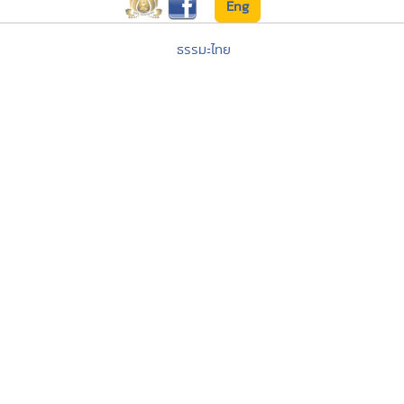
Eng
ธรรมะไทย