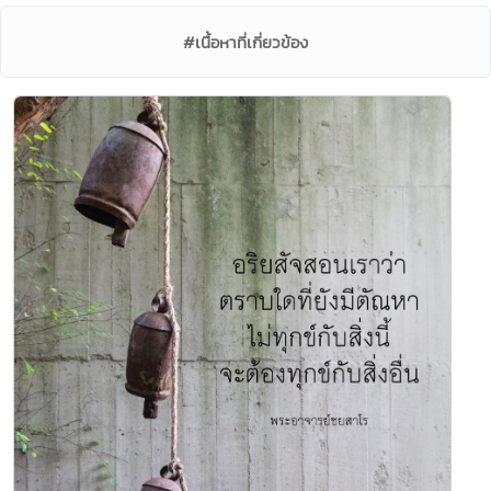
#เนื้อหาที่เกี่ยวข้อง