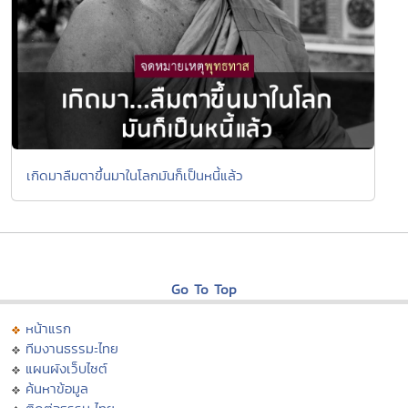
เกิดมาลืมตาขึ้นมาในโลกมันก็เป็นหนี้แล้ว
Go To Top
หน้าแรก
ทีมงานธรรมะไทย
แผนผังเว็บไซต์
ค้นหาข้อมูล