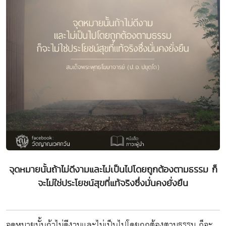
จุดหมายนั้นถ้าไม่ดีงามและไม่เป็นไปโดยถูกต้องตามธรรม ก็
จะไม่ใช่ประโยชน์สุขที่แท้จริงซึ่งมั่นคงยั่งยืน
จุดหมายนั้นถ้าไม่ดีงามและไม่เป็นไปโดยถูกต้องตามธรรม ก็จะ