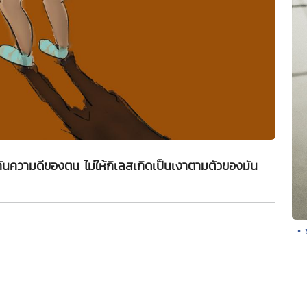
ป้องกันความดีของตน ไม่ให้กิเลสเกิดเป็นเงาตามตัวของมัน
• 