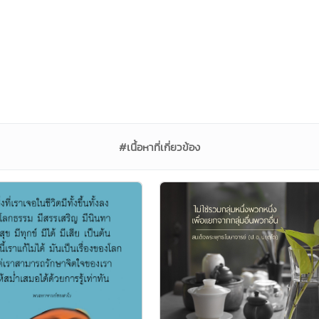
#เนื้อหาที่เกี่ยวข้อง