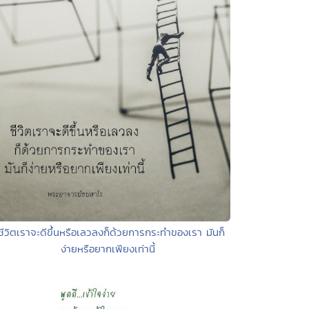
ชีวิตเราจะดีขึ้นหรือเลวลงก็ด้วยการกระทำของเรา มันก็
ง่ายหรือยากเพียงเท่านี้