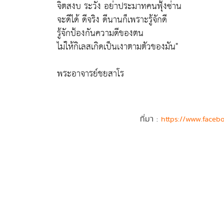
จิตสงบ ระวัง อย่าประมาทคนฟุ้งซ่าน
จะดีได้ ดีจริง ดีนานก็เพราะรู้จักดี
รู้จักป้องกันความดีของตน
ไม่ให้กิเลสเกิดเป็นเงาตามตัวของมัน"
พระอาจารย์ชยสาโร
ที่มา :
https://www.faceb