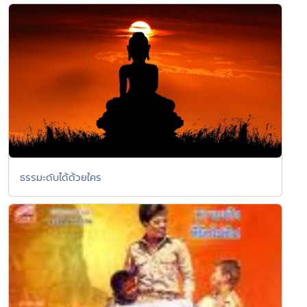
ธรรมะดับได้ด้วยใคร