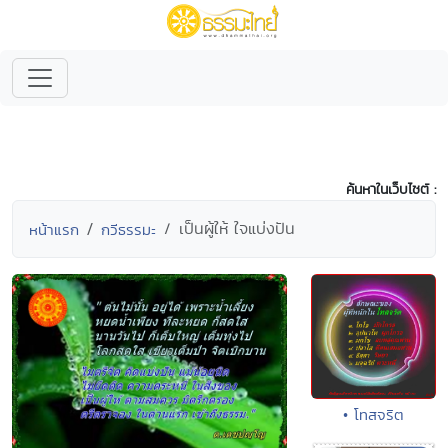
ค้นหาในเว็บไซต์ :
เป็นผู้ให้ ใจแบ่งปัน
หน้าแรก
กวีธรรมะ
• โทสจริต