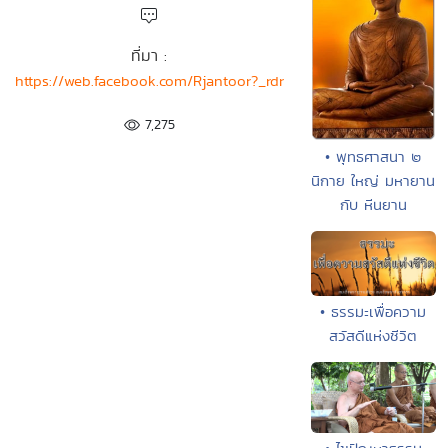
ที่มา :
https://web.facebook.com/Rjantoor?_rdr
7,275
• พุทธศาสนา ๒
นิกาย ใหญ่ มหายาน
กับ หีนยาน
• ธรรมะเพื่อความ
สวัสดีแห่งชีวิต