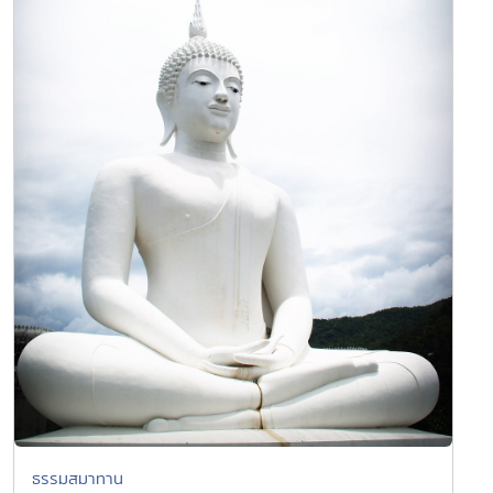
ธรรมสมาทาน