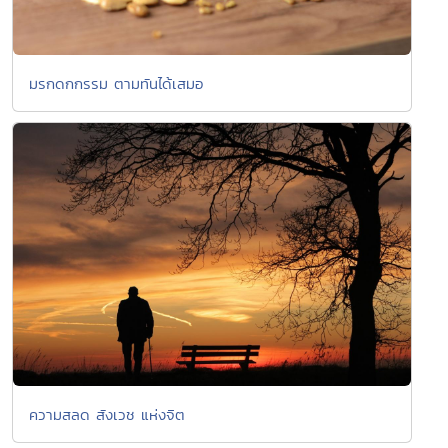
มรกดกกรรม ตามทันได้เสมอ
ความสลด สังเวช แห่งจิต