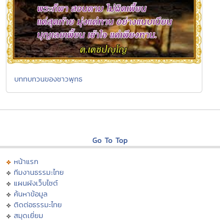
บททบทวนของชาวพุทธ
Go To Top
หน้าแรก
ทีมงานธรรมะไทย
แผนผังเว็บไซต์
ค้นหาข้อมูล
ติดต่อธรรมะไทย
สมุดเยี่ยม