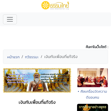
ค้นหาในเว็บไซต์ :
เงินกับเพื่อนที่แท้จริง
หน้าแรก
กวีธรรมะ
• ศีลเครื่องวัดความ
ดีของคน
เงินกับเพื่อนที่แท้จริง