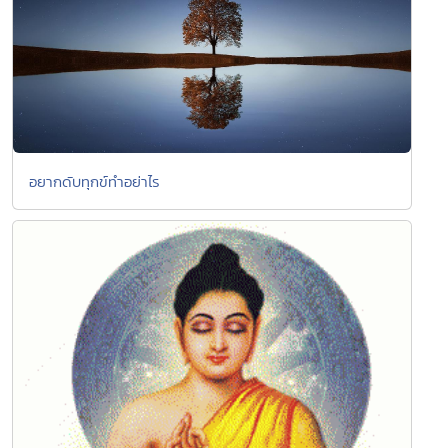
อยากดับทุกข์ทำอย่าไร