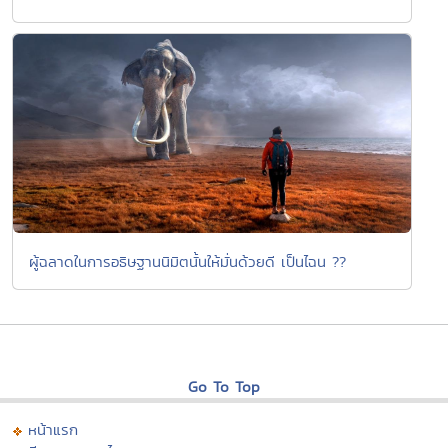
ผู้ฉลาดในการอธิษฐานนิมิตนั้นให้มั่นด้วยดี เป็นไฉน ??
Go To Top
หน้าแรก