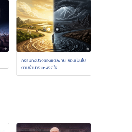
กรรมทั้งปวงของแต่ละคน ย่อมเป็นไป
ตามอำนาจแห่งจิตใจ