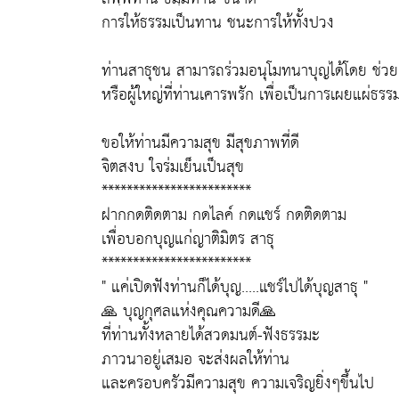
การให้ธรรมเป็นทาน ชนะการให้ทั้งปวง
ท่านสาธุชน สามารถร่วมอนุโมทนาบุญได้โดย ช่ว
หรือผู้ใหญ่ที่ท่านเคารพรัก เพื่อเป็นการเผยแผ่ธรร
ขอให้ท่านมีความสุข มีสุขภาพที่ดี
จิตสงบ ใจร่มเย็นเป็นสุข
************************
ฝากกดติดตาม กดไลค์ กดแชร์ กดติดตาม
เพื่อบอกบุญแก่ญาติมิตร สาธุ
************************
" แค่เปิดฟังท่านก็ได้บุญ.....แชร์ไปได้บุญสาธุ "
🙏 บุญกุศลแห่งคุณความดี🙏
ที่ท่านทั้งหลายได้สวดมนต์-ฟังธรรมะ
ภาวนาอยู่เสมอ จะส่งผลให้ท่าน
และครอบครัวมีความสุข ความเจริญยิ่งๆขึ้นไป