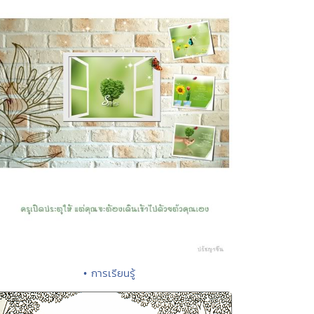
• การเรียนรู้