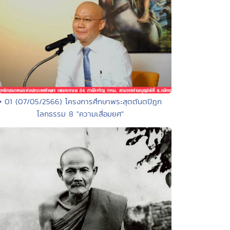
• 01 (07/05/2566) โครงการศึกษาพระสุตตันตปิฎก
โลกธรรม 8 "ความเสื่อมยศ"