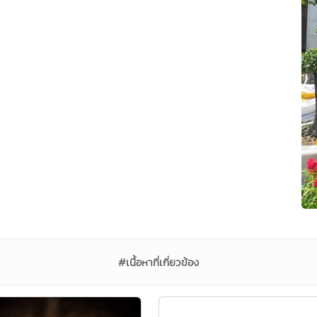
#เนื้อหาที่เกี่ยวข้อง