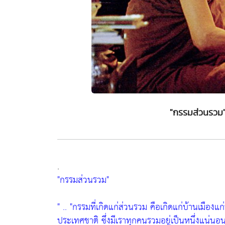
"กรรมส่วนรวม
.
"กรรมส่วนรวม"
" ..
"กรรมที่เกิดแก่ส่วนรวม คือเกิดแก่บ้านเมือ
ประเทศชาติ ซึ่งมีเราทุกคนรวมอยู่เป็นหนึ่งแน่นอน