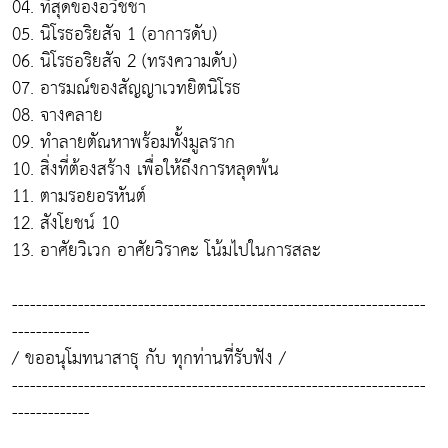
04. ที่สุดของอวิชชา
05. นิโรธอริยสัจ 1 (อาการดับ)
06. นิโรธอริยสัจ 2 (ทรงความดับ)
07. อารมณ์ของสัญญาเวทยิตนิโรธ
08. จางคลาย
09. ทำลายตัณหาพร้อมทั้งมูลราก
10. สิ่งที่ต้องสร้าง เพื่อให้ถึงการหลุดพ้น
11. ตามรอยอรหันต์
12. สังโยชน์ 10
13. อาศัยวิเวก อาศัยวิราคะ โน้มไปในการสละ
---------------------------------------------------------------------
-------------
/ ขออนุโมทนาสาธุ กับ ทุกท่านที่รับฟัง /
---------------------------------------------------------------------
-------------