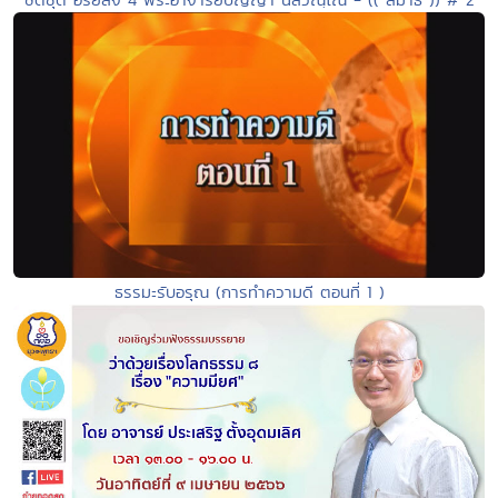
ธรรมะรับอรุณ (การทำความดี ตอนที่ 1 )