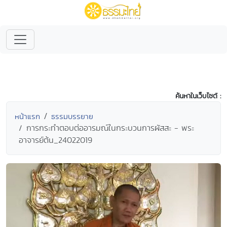
ค้นหาในเว็บไซต์ :
หน้าแรก
ธรรมบรรยาย
การกระทำตอบต่ออารมณ์ในกระบวนการผัสสะ - พระ
อาจารย์ต้น_24022019