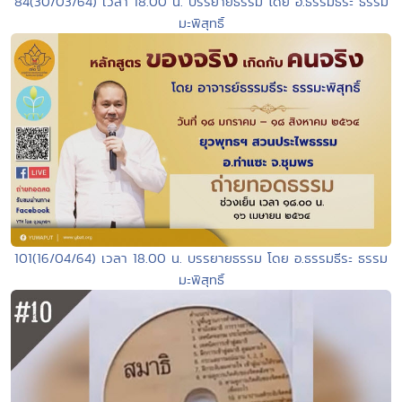
84(30/03/64) เวลา 18.00 น. บรรยายธรรม โดย อ.ธรรมธีระ ธรรม
มะพิสุทธิ์
101(16/04/64) เวลา 18.00 น. บรรยายธรรม โดย อ.ธรรมธีระ ธรรม
มะพิสุทธิ์