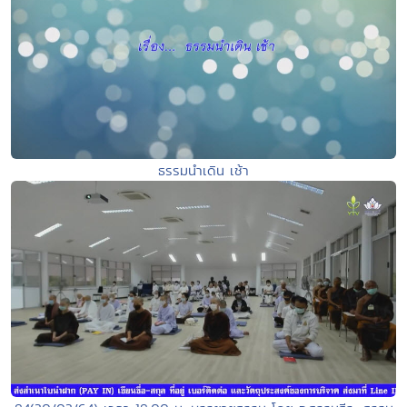
ธรรมนำเดิน เช้า