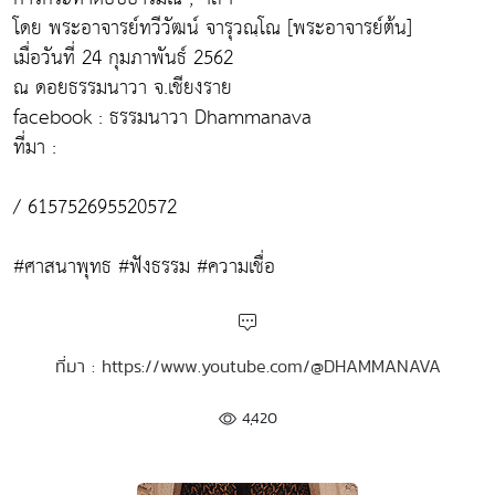
โดย พระอาจารย์ทวีวัฒน์ จารุวณฺโณ [พระอาจารย์ต้น]
เมื่อวันที่ 24 กุมภาพันธ์ 2562
ณ ดอยธรรมนาวา จ.เชียงราย
facebook : ธรรมนาวา Dhammanava
ที่มา :
/ 615752695520572
#ศาสนาพุทธ #ฟังธรรม #ความเชื่อ
ที่มา : https://www.youtube.com/@DHAMMANAVA
4,420