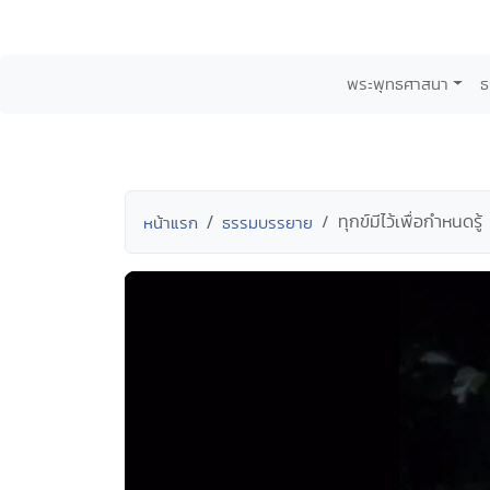
พระพุทธศาสนา
ธ
ทุกข์มีไว้เพื่อกำหนด
หน้าแรก
ธรรมบรรยาย