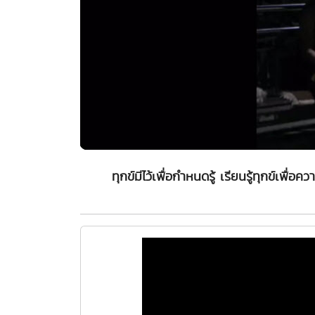
ทุกข์มีไว้เพื่อกำหนดรู้ เรียนรู้ทุกข์เ