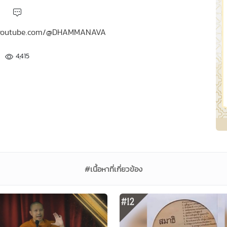
ww.youtube.com/@DHAMMANAVA
4,415
#เนื้อหาที่เกี่ยวข้อง