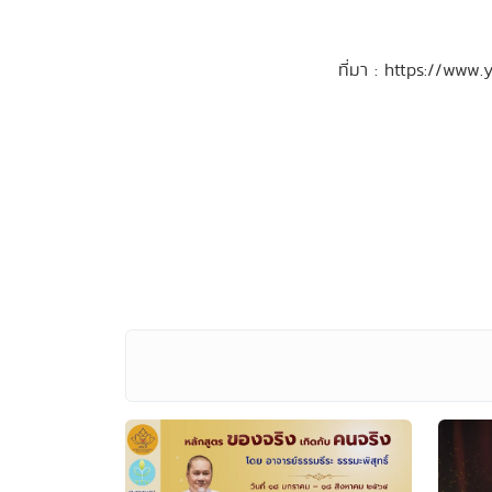
ที่มา : https://w