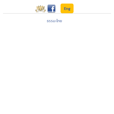
Eng
ธรรมะไทย