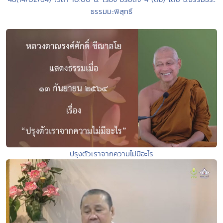
ธรรมมะพิสุทธิ์
ปรุงตัวเราจากความไม่มีอะไร