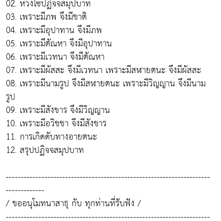
02. ห่วงโซ่ปฏิจจสมุปบาท
03. เพราะมีภพ จึงมีชาติ
04. เพราะมีอุปาทาน จึงมีภพ
05. เพราะมึตัณหา จึงมีอุปาทาน
06. เพราะมีเวทนา จึงมีตัณหา
07. เพราะมีผัสสะ จึงมีเวทนา เพราะมีสฬายตนะ จึงมีผัสสะ
08. เพราะมีนามรูป จึงมีสฬายตนะ เพราะมีวิญญาน จึงมีนาม
รูป
09. เพราะมีสังขาร จึงมีวิญญาน
10. เพราะมีอวิชชา จึงมีสังขาร
11. การเกิดดับทางอายตนะ
12. สรุปปฏิจจสมุปบาท
---------------------------------------------------------------------
-------------
/ ขออนุโมทนาสาธุ กับ ทุกท่านที่รับฟัง /
---------------------------------------------------------------------