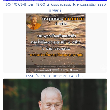
160(4/07/64) เวลา 18.00 น. บรรยายธรรม โดย อ.ธรรมธีระ ธรรม
มะพิสุทธิ์
ธรรมนำชีวิต "สาเหตุการตาย 4 อย่าง"