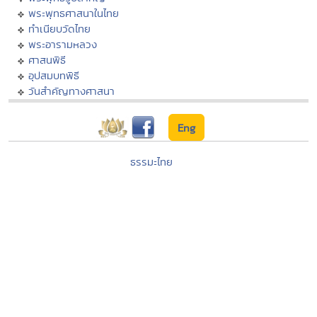
พระพุทธศาสนาในไทย
ทำเนียบวัดไทย
พระอารามหลวง
ศาสนพิธี
อุปสมบทพิธี
วันสำคัญทางศาสนา
Eng
ธรรมะไทย