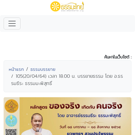
ค้นหาในเว็บไซต์ :
หน้าแรก
ธรรมบรรยาย
105(20/04/64) เวลา 18.00 น. บรรยายธรรม โดย อ.ธร
รมธีระ ธรรมมะพิสุทธิ์