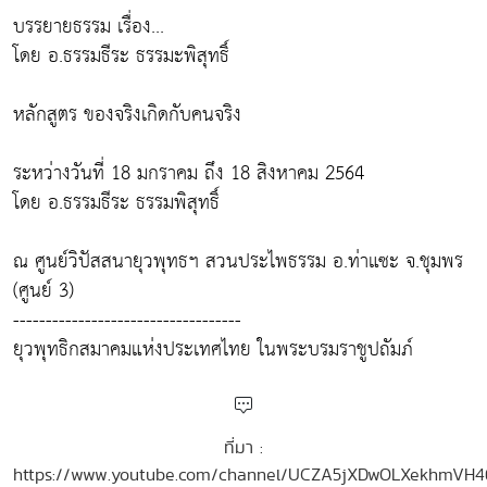
บรรยายธรรม เรื่อง...
โดย อ.ธรรมธีระ ธรรมะพิสุทธิ์
หลักสูตร ของจริงเกิดกับคนจริง
ระหว่างวันที่ 18 มกราคม ถึง 18 สิงหาคม 2564
โดย อ.ธรรมธีระ ธรรมพิสุทธิ์
ณ ศูนย์วิปัสสนายุวพุทธฯ สวนประไพธรรม อ.ท่าแซะ จ.ชุมพร
(ศูนย์ 3)
-----------------------------------
ยุวพุทธิกสมาคมแห่งประเทศไทย ในพระบรมราชูปถัมภ์
ที่มา :
https://www.youtube.com/channel/UCZA5jXDwOLXekhmVH