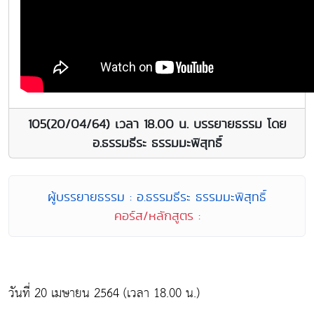
105(20/04/64) เวลา 18.00 น. บรรยายธรรม โดย
อ.ธรรมธีระ ธรรมมะพิสุทธิ์
ผู้บรรยายธรรม : อ.ธรรมธีระ ธรรมมะพิสุทธิ์
คอร์ส/หลักสูตร :
วันที่ 20 เมษายน 2564 (เวลา 18.00 น.)