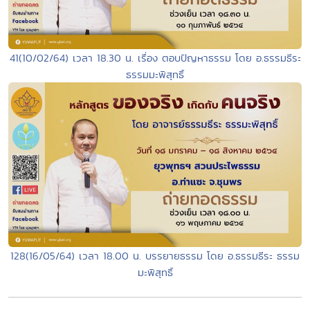
41(10/02/64) เวลา 18.30 น. เรื่อง ตอบปัญหาธรรม โดย อ.ธรรมธีระ
ธรรมมะพิสุทธิ์
128(16/05/64) เวลา 18.00 น. บรรยายธรรม โดย อ.ธรรมธีระ ธรรม
มะพิสุทธิ์