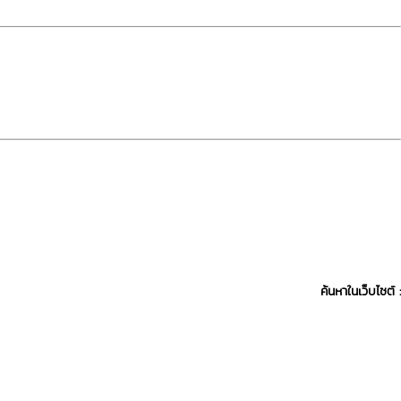
ค้นหาในเว็บไซต์ :