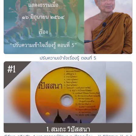
ปรับความเข้าใจเรื่องรู้ ตอนที่ 5