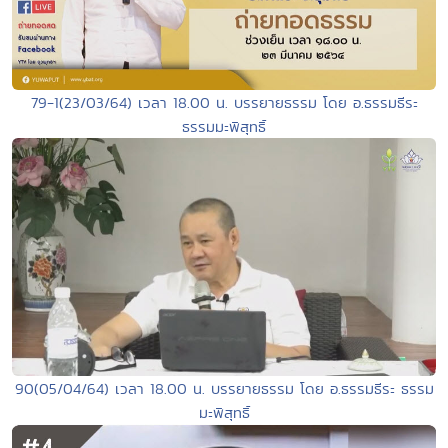
79-1(23/03/64) เวลา 18.00 น. บรรยายธรรม โดย อ.ธรรมธีระ
ธรรมมะพิสุทธิ์
90(05/04/64) เวลา 18.00 น. บรรยายธรรม โดย อ.ธรรมธีระ ธรรม
มะพิสุทธิ์