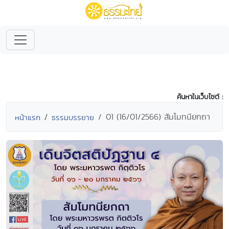
ค้นหาในเว็บไซต์ :
01 (16/01/2566) สัมโมทนียกถา
หน้าแรก
ธรรมบรรยาย