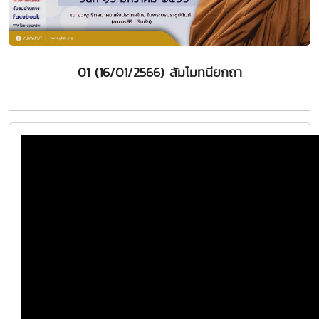
01 (16/01/2566) สัมโมทนียกถา