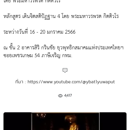
โดย พระมหาวรพรต กิตติวโร
หลักสูตร เดินจิตสติปัฏฐาน 4 โดย พระมหาวรพรต กิตติวโร
ระหว่างวันที่ 16 - 20 มกราคม 2566
ณ ชั้น 2 อาคารสิริ กรินชัย ยุวพุทธิกสมาคมแห่งประเทศไทยฯ
ซอยเพชรเกษม 54 ภาษีเจริญ กทม.
ที่มา : https://www.youtube.com/@ybat1yuwaput
4,417