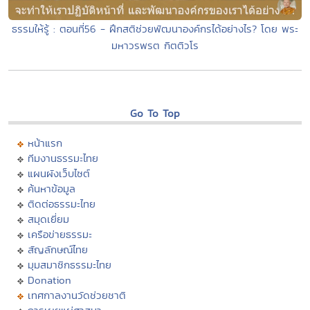
ธรรมให้รู้ : ตอนที่56 - ฝึกสติช่วยพัฒนาองค์กรได้อย่างไร? โดย พระ
มหาวรพรต กิตติวโร
Go To Top
หน้าแรก
ทีมงานธรรมะไทย
แผนผังเว็บไซต์
ค้นหาข้อมูล
ติดต่อธรรมะไทย
สมุดเยี่ยม
เครือข่ายธรรมะ
สัญลักษณ์ไทย
มุมสมาชิกธรรมะไทย
Donation
เทศกาลงานวัดช่วยชาติ