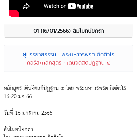
01 (16/01/2566) สัมโมทนียกถา
ผู้บรรยายธรรม : พระมหาวรพรต กิตติวโร
คอร์ส/หลักสูตร : เดินจิตสติปัฏฐาน ๔
หลักสูตร เดินจิตสติปัฏฐาน ๔ โดย พระมหาวรพรต กิตติวโร
16-20 มค 66
วันที่ 16 มกราคม 2566
สัมโมทนียกถา