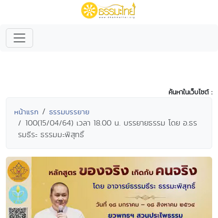
ค้นหาในเว็บไซต์ :
หน้าแรก
ธรรมบรรยาย
100(15/04/64) เวลา 18.00 น. บรรยายธรรม โดย อ.ธร
รมธีระ ธรรมมะพิสุทธิ์