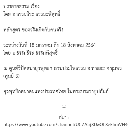
บรรยายธรรม เรื่อง...
โดย อ.ธรรมธีระ ธรรมะพิสุทธิ์
หลักสูตร ของจริงเกิดกับคนจริง
ระหว่างวันที่ 18 มกราคม ถึง 18 สิงหาคม 2564
โดย อ.ธรรมธีระ ธรรมพิสุทธิ์
ณ ศูนย์วิปัสสนายุวพุทธฯ สวนประไพธรรม อ.ท่าแซะ จ.ชุมพร
(ศูนย์ 3)
ยุวพุทธิกสมาคมแห่งประเทศไทย ในพระบรมราชูปถัมภ์
ที่มา :
https://www.youtube.com/channel/UCZA5jXDwOLXekhmVH