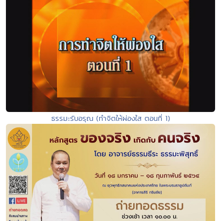
ธรรมะรับอรุณ (ทำจิตให้ผ่องใส ตอนที่ 1)