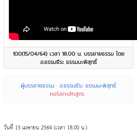
100(15/04/64) เวลา 18.00 น. บรรยายธรรม โดย
อ.ธรรมธีระ ธรรมมะพิสุทธิ์
ผู้บรรยายธรรม : อ.ธรรมธีระ ธรรมมะพิสุทธิ์
คอร์ส/หลักสูตร :
วันที่ 15 เมษายน 2564 (เวลา 18.00 น.)