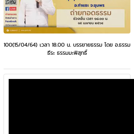
100(15/04/64) เวลา 18.00 น. บรรยายธรรม โดย อ.ธรรม
ธีระ ธรรมมะพิสุทธิ์