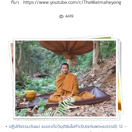
ที่มา : https://www.youtube.com/c/TheWatmaheyong
4,419
• ปฏิบัติธรรมวันแม่ แบบเจโตวิมุติอันไม่กำเริบ(แก่นพรหมจรรย์) 12 -