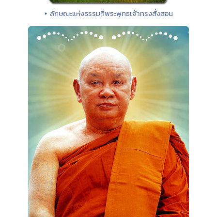
• ลักษณะแห่งธรรมที่พระพุทธเจ้าทรงสั่งสอน