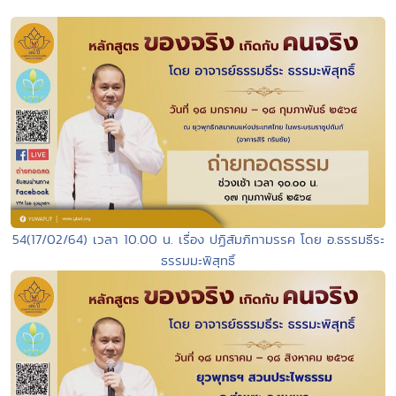
54(17/02/64) เวลา 10.00 น. เรื่อง ปฏิสัมภิทามรรค โดย อ.ธรรมธีระ
ธรรมมะพิสุทธิ์