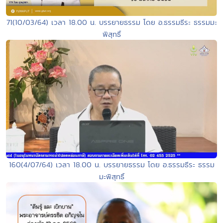
71(10/03/64) เวลา 18.00 น. บรรยายธรรม โดย อ.ธรรมธีระ ธรรมมะ
พิสุทธิ์
160(4/07/64) เวลา 18.00 น. บรรยายธรรม โดย อ.ธรรมธีระ ธรรม
มะพิสุทธิ์