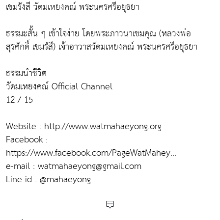
เขมรังสี วัดมเหยงคณ์ พระนครศรีอยุธยา
ธรรมะสั้น ๆ เข้าใจง่าย โดยพระภาวนาเขมคุณ (หลวงพ่อ
สุรศักดิ์ เขมรํสี) เจ้าอาวาสวัดมเหยงคณ์ พระนครศรีอยุธยา
ธรรมนำชีวิต
วัดมเหยงคณ์ Official Channel
12 / 15
Website : http://www.watmahaeyong.org
Facebook :
https://www.facebook.com/PageWatMahey...
e-mail : watmahaeyong@gmail.com
Line id : @mahaeyong