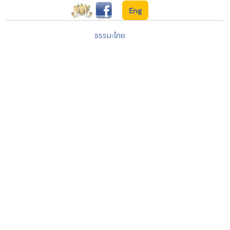
Eng
ธรรมะไทย