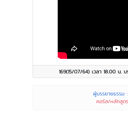
169(15/07/64) เวลา 18.00 น. บ
ผู้บรรยายธรรม : 
คอร์ส/หลักสูตร