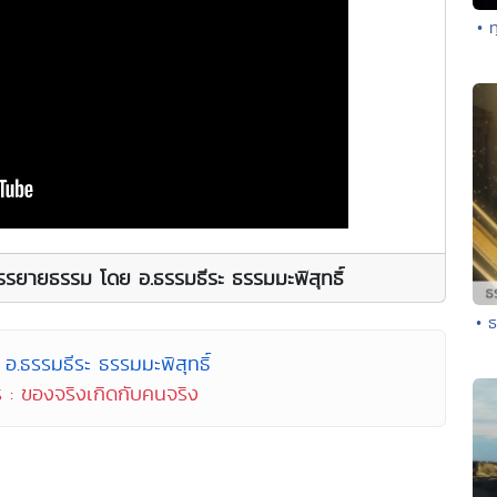
• 
รรยายธรรม โดย อ.ธรรมธีระ ธรรมมะพิสุทธิ์
• 
อ.ธรรมธีระ ธรรมมะพิสุทธิ์
 : ของจริงเกิดกับคนจริง