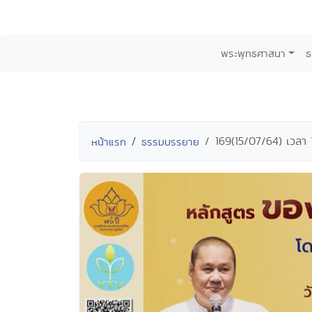
พระพุทธศาสนา
ธ
169(15/07/64) เวลา 
หน้าแรก
ธรรมบรรยาย