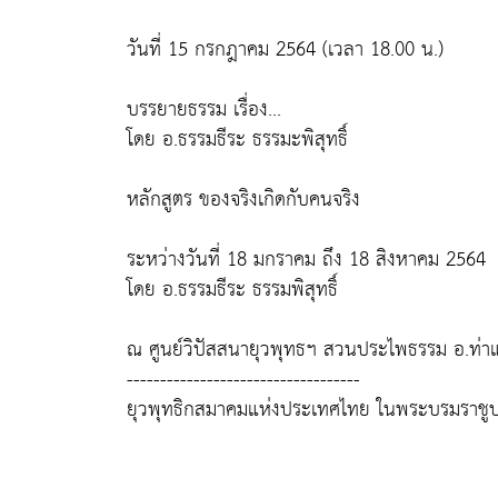
วันที่ 15 กรกฎาคม 2564 (เวลา 18.00 น.)
บรรยายธรรม เรื่อง...
โดย อ.ธรรมธีระ ธรรมะพิสุทธิ์
หลักสูตร ของจริงเกิดกับคนจริง
ระหว่างวันที่ 18 มกราคม ถึง 18 สิงหาคม 2564
โดย อ.ธรรมธีระ ธรรมพิสุทธิ์
ณ ศูนย์วิปัสสนายุวพุทธฯ สวนประไพธรรม อ.ท่าแซ
-----------------------------------
ยุวพุทธิกสมาคมแห่งประเทศไทย ในพระบรมราชูป