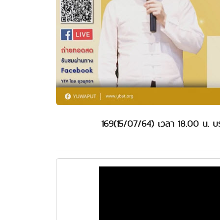
169(15/07/64) เวลา 18.00 น. บ