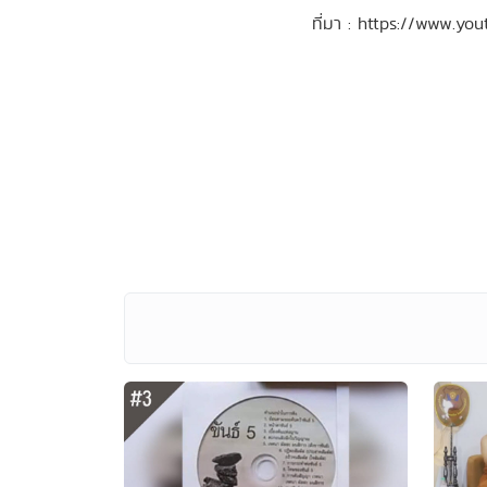
ที่มา : https://www.y