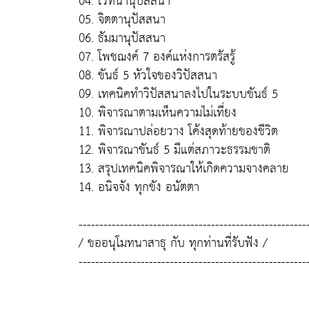
04. เวทนานุปัสสนา
05. จิตตานุปัสสนา
06. ธัมมานุปัสสนา
07. โพชฌงค์ 7 องค์แห่งการตรัสรู้
08. ขันธ์ 5 หัวใจของวิปัสสนา
09. เทคนิคทำวิปัสสนาลงไปในระบบขันธ์ 5
10. พิจารณาตามเห็นความไม่เที่ยง
11. พิจารณาปล่อยวาง โค้งสุดท้ายของชีวิต
12. พิจารณาขันธ์ 5 มีแต่สภาวะธรรมชาติ
13. สรุปเทคนิคพิจารณาให้เกิดความจางคลาย
14. อนิจจัง ทุกขัง อนัตตา
-------------------------------------------------------
/ ขออนุโมทนาสาธุ กับ ทุกท่านที่รับฟัง /
-------------------------------------------------------