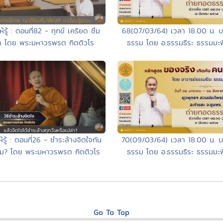
้รู้ : ตอนที่82 - ทุกข์ เครียด ซึม
68(07/03/64) เวลา 18.00 น. 
้า โดย พระมหาวรพรต กิตติวโร
ธรรม โดย อ.ธรรมธีระ ธรรมมะพิส
้รู้ : ตอนที่26 - ชำระล้างจิตใจกัน
70(09/03/64) เวลา 18.00 น. 
หม? โดย พระมหาวรพรต กิตติวโร
ธรรม โดย อ.ธรรมธีระ ธรรมมะพิส
Go To Top