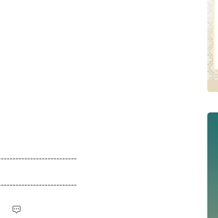
---------------------------
---------------------------