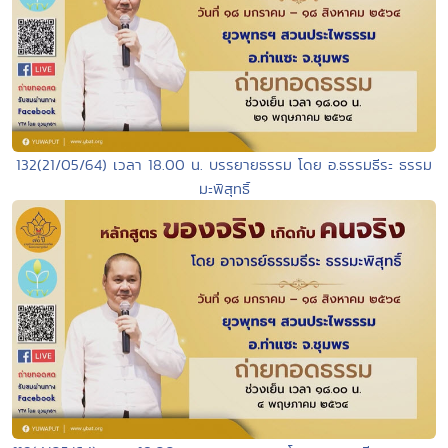
132(21/05/64) เวลา 18.00 น. บรรยายธรรม โดย อ.ธรรมธีระ ธรรม
มะพิสุทธิ์