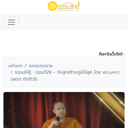
ค้นหาในเว็บไซต์ :
หน้าแรก
ธรรมบรรยาย
ธรรมให้รู้ : ตอนที่28 - รักลูกสร้างภูมิให้ลูก โดย พระมหาว
รพรต กิตติวโร