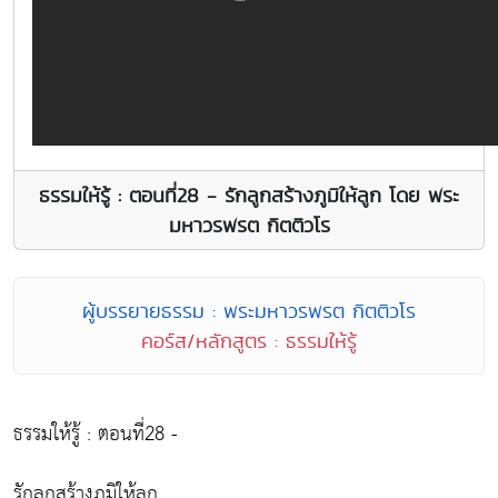
ธรรมให้รู้ : ตอนที่28 - รักลูกสร้างภูมิให้ลูก โดย พระ
มหาวรพรต กิตติวโร
ผู้บรรยายธรรม : พระมหาวรพรต กิตติวโร
คอร์ส/หลักสูตร : ธรรมให้รู้
ธรรมให้รู้ : ตอนที่28 -
รักลูกสร้างภูมิให้ลูก