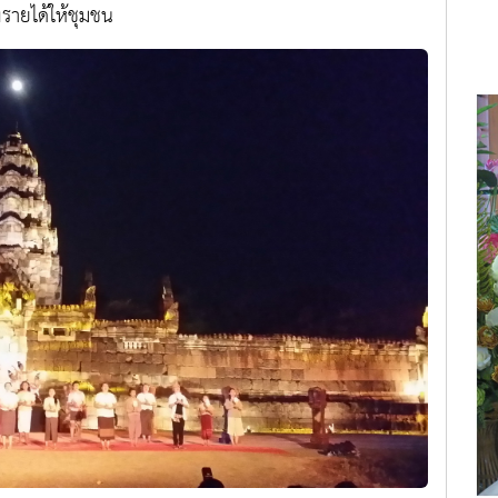
รายได้ให้ชุมชน