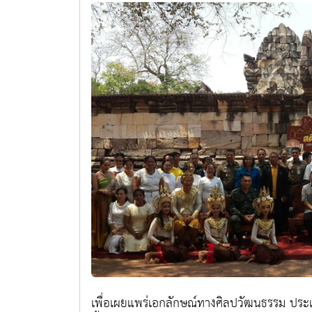
เพื่อเผยแพร่เอกลักษณ์ทางศิลปวัฒนธรรม ประเพ