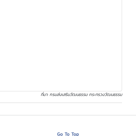
ที่มา: กรมส่งเสริมวัฒนธรรม กระทรวงวัฒนธรรม
Go To Top