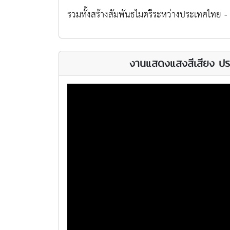
รวมทั้งสร้างสัมพันธไมตรีระหว่างประเทศไทย - 
งานแสดงแสงสีเสียง ปร