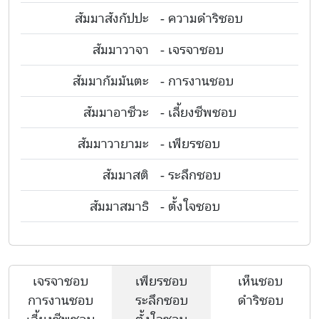
สัมมาสังกัปปะ
- ความดำริชอบ
สัมมาวาจา
- เจรจาชอบ
สัมมากัมมันตะ
- การงานชอบ
สัมมาอาชีวะ
- เลี้ยงชีพชอบ
สัมมาวายามะ
- เพียรชอบ
สัมมาสติ
- ระลึกชอบ
สัมมาสมาธิ
- ตั้งใจชอบ
เจรจาชอบ
เพียรชอบ
เห็นชอบ
การงานชอบ
ระลึกชอบ
ดำริชอบ