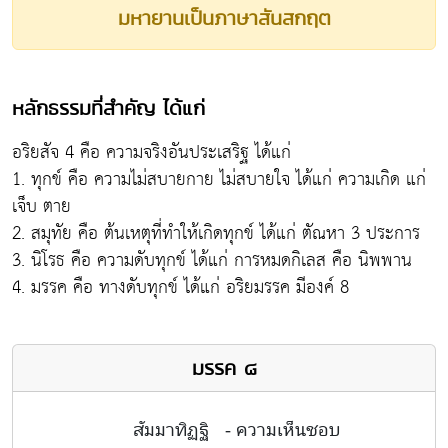
มหายานเป็นภาษาสันสกฤต
หลักธรรมที่สำคัญ ได้แก่
อริยสัจ 4 คือ ความจริงอันประเสริฐ ได้แก่
1. ทุกข์ คือ ความไม่สบายกาย ไม่สบายใจ ได้แก่ ความเกิด แก่
เจ็บ ตาย
2. สมุทัย คือ ต้นเหตุที่ทำให้เกิดทุกข์ ได้แก่ ตัณหา 3 ประการ
3. นิโรธ คือ ความดับทุกข์ ได้แก่ การหมดกิเลส คือ นิพพาน
4. มรรค คือ ทางดับทุกข์ ได้แก่ อริยมรรค มีองค์ 8
มรรค ๘
สัมมาทิฏฐิ
- ความเห็นชอบ