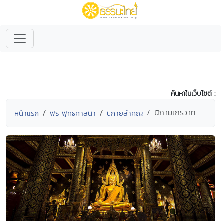
ค้นหาในเว็บไซต์ :
นิกายเถรวาท
หน้าแรก
พระพุทธศาสนา
นิกายสำคัญ