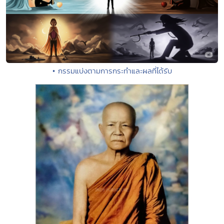
• กรรมแบ่งตามการกระทำและผลที่ได้รับ