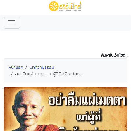
ค้นหาในเว็บไซต์ :
หน้าแรก
บทความธรรมะ
อย่าลืมแผ่เมตตา แก่ผู้ที่คิดร้ายค่อเรา