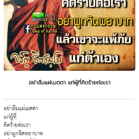
อย่าลืมแผ่เมตตา แก่ผู้ที่คิดร้ายค่อเรา
อย่าลืมแผ่เมตตา
แก่ผู้ที่
คิดร้ายต่อเรา
อย่าผูกจิตพยาบาท