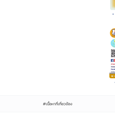
•
#เนื้อหาที่เกี่ยวข้อง