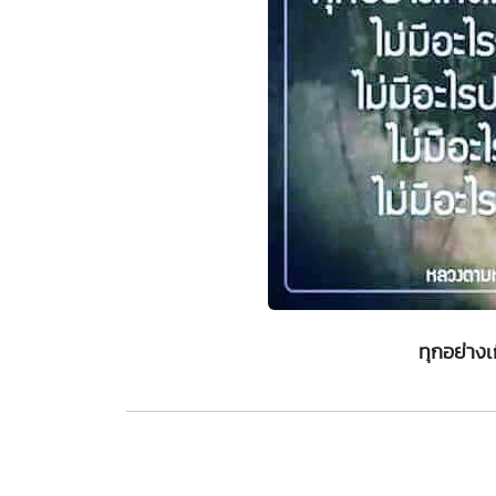
ทุกอย่างเก