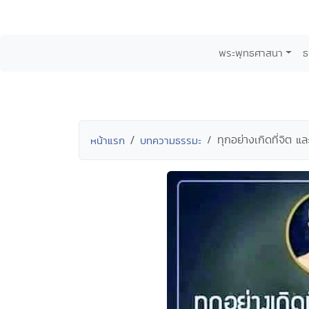
พระพุทธศาสนา
ธ
ทุกอย่างเกิดที่จิต และ
หน้าแรก
บทความธรรมะ