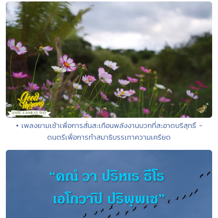
• เพลงยามเช้าเพื่อการสั่นสะเทือนพลังงานบวกที่สะอาดบริสุทธิ์ -
ดนตรีเพื่อการทำสมาธิบรรเทาความเครียด