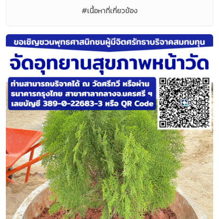
#เนื้อหาที่เกี่ยวข้อง