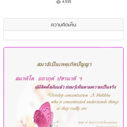
4,935
ความคิดเห็น