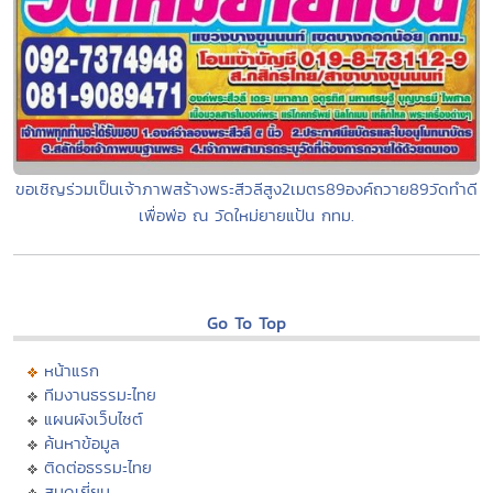
ขอเชิญร่วมเป็นเจ้าภาพสร้างพระสีวลีสูง2เมตร89องค์ถวาย89วัดทำดี
เพื่อพ่อ ณ วัดใหม่ยายแป้น กทม.
Go To Top
หน้าแรก
ทีมงานธรรมะไทย
แผนผังเว็บไซต์
ค้นหาข้อมูล
ติดต่อธรรมะไทย
สมุดเยี่ยม