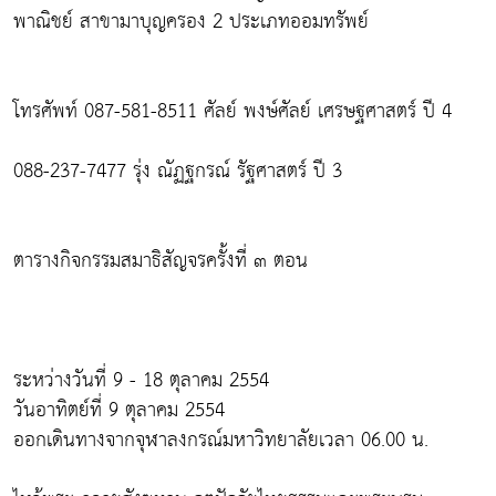
พาณิชย์ สาขามาบุญครอง 2 ประเภทออมทรัพย์
โทรศัพท์ 087-581-8511 ศัลย์ พงษ์ศัลย์ เศรษฐศาสตร์ ปี 4
088-237-7477 รุ่ง ณัฏฐกรณ์ รัฐศาสตร์ ปี 3
ตารางกิจกรรมสมาธิสัญจรครั้งที่ ๓ ตอน
ระหว่างวันที่ 9 - 18 ตุลาคม 2554
วันอาทิตย์ที่ 9 ตุลาคม 2554
ออกเดินทางจากจุฬาลงกรณ์มหาวิทยาลัยเวลา 06.00 น.