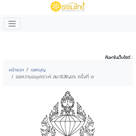
ค้นหาในเว็บไซต์ :
หน้าแรก
บอกบุญ
ขอความอนุเคราะห์ สมาธิสัญจร ครั้งที่ ๓