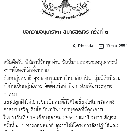
ขอความอนุเคราะห์ สมาธิสัญจร ครั้งที่ ๓
Dinendal
19 ก.ย. 2554
สวัสดีครับ พี่น้องที่รักทุกท่าน วันนี้มาขออความอนุเคราะห์
จากพี่น้องที่รักทั้งหลาย
ด้วยกลุ่มสมาธิ จุฬาลงกรณมหาวิทยาลัย เป็นกลุ่มนิสิตที่รวม
ตัวกันเป็นกลุ่มอิสระ จัดตั้งเพื่อทำกิจการในเพื่อพระพุทธ
ศาสนา
และปลูกฝังให้เยาวชนเป็นคนที่มีจิตใจเลื่อมใสในพระพุทธ
ศาสนา เจริญเติบโตเป็นทรัพยากรบุคคลที่มีคุณภาพ
ในช่วงวันที่9-18 เดือนตุลาคม 2554 “สมาธิ จุฬาฯ สัญจร
ครั้งที่ ๓ ” ทางกลุ่มสมาธิ จุฬาฯได้มีโครงการจัดปฏิบัติและ