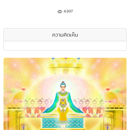
4,937
ความคิดเห็น