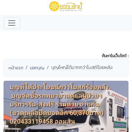
ค้นหาในเว็บไซต์ :
บุญใหญ่ได้มากกว่าโบสถ์ร้อยหลัง
หน้าแรก
บอกบุญ