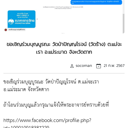
ขอเชิญร่วมบุญบูรณะ วัดป่าปัญญโรจน์ (วัดร้าง) ต.แม่จะ
เรา อ.แม่ระมาด จังหวัดตาก
socoman
21 ก.พ. 2567
ขอเชิญร่วมบุญบูรณะ วัดป่าปัญญโรจน์ ต.แม่จะเรา
อ.แม่ระมาด จังหวัดตาก
ถ้าโอนร่วมบุญแล้วกรุณาแจ้งให้พระอาจารย์ทราบด้วยที่
https://www.facebook.com/profile.php?