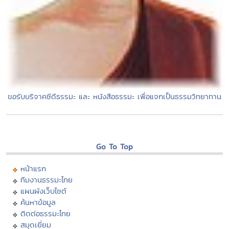
ขอรับบริจาคซีดีธรรมะ และ หนังสือธรรมะ เพื่อแจกเป็นธรรมวิทยาทาน
Go To Top
หน้าแรก
ทีมงานธรรมะไทย
แผนผังเว็บไซต์
ค้นหาข้อมูล
ติดต่อธรรมะไทย
สมุดเยี่ยม