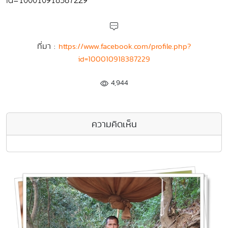
id=100010918387229
ที่มา :
https://www.facebook.com/profile.php?
id=100010918387229
4,944
ความคิดเห็น