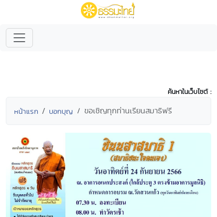
ค้นหาในเว็บไซต์ :
ขอเชิญทุกท่านเรียนสมาธิฟรี
หน้าแรก
บอกบุญ