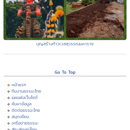
บุญสร้างท้าวเวสสุวรรณมหาราช
Go To Top
หน้าแรก
ทีมงานธรรมะไทย
แผนผังเว็บไซต์
ค้นหาข้อมูล
ติดต่อธรรมะไทย
สมุดเยี่ยม
เครือข่ายธรรมะ
สัญลักษณ์ไทย