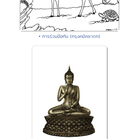
• การร่วมมือกัน (กรุงคมิคชาดก)