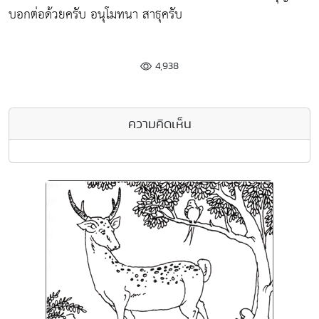
บอกต่อด้วยครับ อนุโมทนา สาธุครับ
4,938
ความคิดเห็น