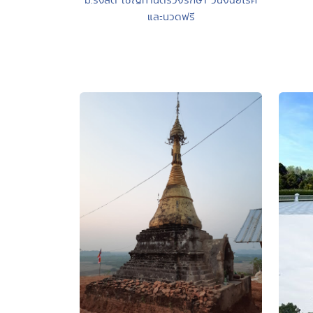
และนวดฟรี