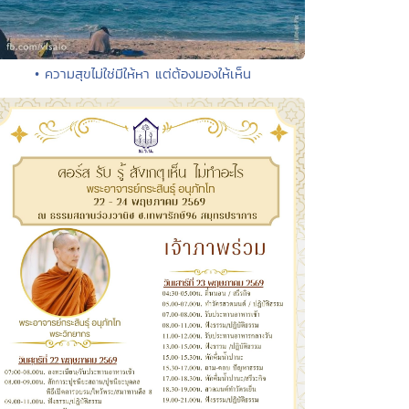
• ความสุขไม่ใช่มีให้หา แต่ต้องมองให้เห็น