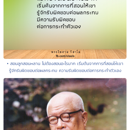
• สอนลูกสอนหลาน ไม่ต้องสอนอะไรมาก เริ่มต้นจากการที่สอนให้เขา
รู้จักรับผิดชอบต่อผลกระทบ ความรับผิดชอบต่อการกระทำตัวเอง