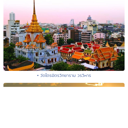
• วัดไตรมิตรวิทยาราม วรวิหาร